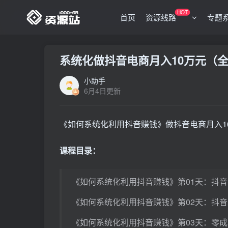
HOT
首页
资源线路
专题
系统化做抖音电商月入10万元（
小助手
6月4日更新
《如何系统化利用抖音赚钱》做抖音电商月入1
课程目录：
《如何系统化利用抖音赚钱》第01天：抖音I
《如何系统化利用抖音赚钱》第02天：抖
《如何系统化利用抖音赚钱》第03天：零