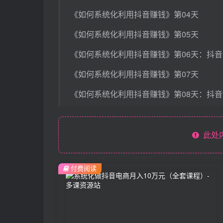
《如何系统化利用抖音赚钱》第04天
《如何系统化利用抖音赚钱》第05天
《如何系统化利用抖音赚钱》第06天：抖
《如何系统化利用抖音赚钱》第07天
《如何系统化利用抖音赚钱》第08天：抖
此处
付费阅读