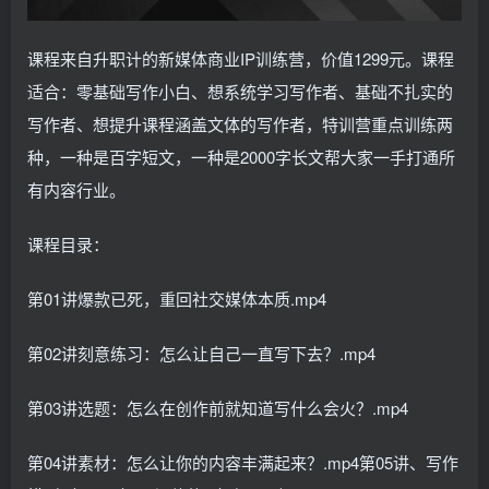
课程来自升职计的新媒体商业IP训练营，价值1299元。课程
适合：零基础写作小白、想系统学习写作者、基础不扎实的
写作者、想提升课程涵盖文体的写作者，特训营重点训练两
种，一种是百字短文，一种是2000字长文帮大家一手打通所
有内容行业。
课程目录：
第01讲爆款已死，重回社交媒体本质.mp4
第02讲刻意练习：怎么让自己一直写下去？.mp4
第03讲选题：怎么在创作前就知道写什么会火？.mp4
第04讲素材：怎么让你的内容丰满起来？.mp4第05讲、写作