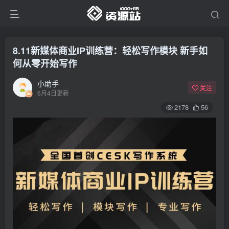
8.11新媒体商业IP训练营：轻松写作模块 新手如
何从零开始写作
小助手
关注
6月4日更新
2178
56