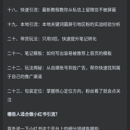
十八、快速引流：最新教程教你从私信上留微信不被屏蔽
十九、本地引流：本地关键词霸屏引地区粉的实战经验分析
二十、带货玩法：只用3招，快速提升笔记转化
二十一、笔记模板：如何写出容易被推荐上首页的模板
二十二、玩法揭秘：从自建账号到投广告，帮你快速找到属
于自己的推广渠道
二十三、包装定位：掌握核心定位方向，粉丝看了就会点关
注
哪些人适合做小红书引流？
首先说一下小红书这个平台上的细分领域有哪些: