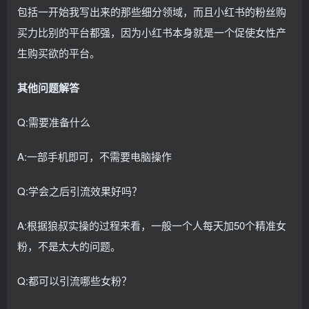
包括一开始我写出来的那些细分领域，而且小红书的粉丝购
买力比别的平台都强，因为小红书本身就是一个促使女性产
生购买欲的平台。
其他问题解答
Q:需要准备什么
A:一部手机即可，不需要电脑操作
Q:学会之后引流效果好吗？
A:根据狼叔实操的过程来看，一般一个人每天加50个精准女
粉，不是太大的问题。
Q:都可以引流哪些女粉？