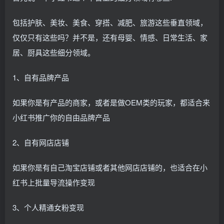
包括护肤、美妆、美食、穿搭、减肥、旅游这些垂直领域，
仅仅只有这些吗？并不是，还有母婴、情感、日常生活、家
居、厨具这些细分领域。
1、自有品牌产品
如果你是有产品的商家，或者是做OEM类的玩家，都适合来
小红书推广你的自由品牌产品
2、自有网店店铺
如果你是有自己淘宝店铺或者其他网店店铺的，也适合在小
红书上批量导流操作变现
3、个人精通女粉变现