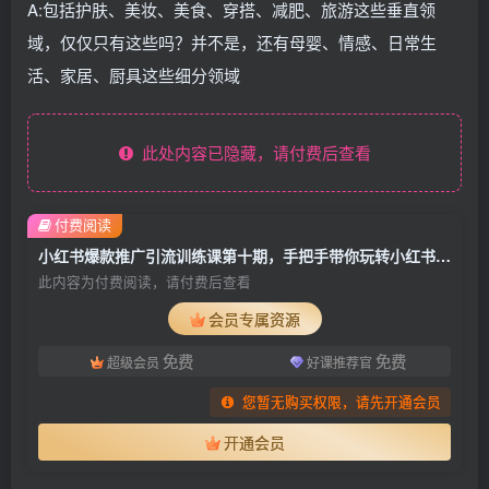
A:包括护肤、美妆、美食、穿搭、减肥、旅游这些垂直领
域，仅仅只有这些吗？并不是，还有母婴、情感、日常生
活、家居、厨具这些细分领域
此处内容已隐藏，请付费后查看
付费阅读
小红书爆款推广引流训练课第十期，手把手带你玩转小红书，轻松月入过万
此内容为付费阅读，请付费后查看
会员专属资源
免费
免费
超级会员
好课推荐官
您暂无购买权限，请先开通会员
开通会员