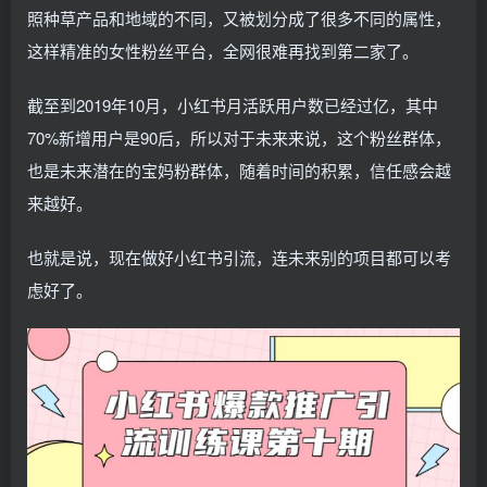
照种草产品和地域的不同，又被划分成了很多不同的属性，
这样精准的女性粉丝平台，全网很难再找到第二家了。
截至到2019年10月，小红书月活跃用户数已经过亿，其中
70%新增用户是90后，所以对于未来来说，这个粉丝群体，
也是未来潜在的宝妈粉群体，随着时间的积累，信任感会越
来越好。
也就是说，现在做好小红书引流，连未来别的项目都可以考
虑好了。