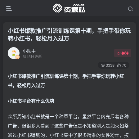
小红书爆款推广引流训练课第十期，手把手带你玩
转小红书，轻松月入过万
小助手
关注
6月5日更新
3338
70
小红书爆款推广引流训练课第十期，手把手带你玩转小红
书，轻松月入过万
小红书平台有什么优势
众所周知小红书就是一个种草平台，虽然平台内充斥着各种
广告，但很多人看到了这些广告但是不知道别人是如火如荼
通过小红书赚钱的，小红书集中了很多精准的女性粉丝，按