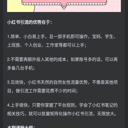
小红书引流的优势在于：
1.简单、小白易上手，且一部手机即可操作，宝妈、学生、
上班族、个人创业、工作室等都可以上手；
2.不需要再额外投入其他的成本，如果账号多的话，可以再
多备几台手机；
3.见效快，小红书天然的自然女性流量优势，不像是其他项
目，做引流工作需要花费不少的时间；
4.上手很快，只要你掌握了平台规则，学会了小红书笔记的
相关技巧，就可以批量矩阵化操作小红书引流，无限放大。
本期课程大纲：