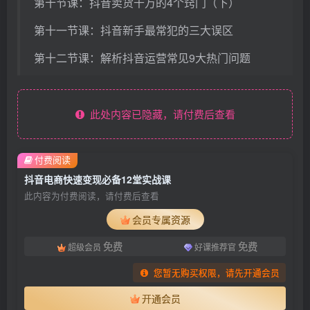
第十节课：抖音卖货千万的4个窍门（下）
第十一节课：抖音新手最常犯的三大误区
第十二节课：解析抖音运营常见9大热门问题
此处内容已隐藏，请付费后查看
付费阅读
抖音电商快速变现必备12堂实战课
此内容为付费阅读，请付费后查看
会员专属资源
免费
免费
超级会员
好课推荐官
您暂无购买权限，请先开通会员
开通会员