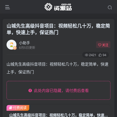
山城先生高级抖音项目：视频轻松几十万，稳定简
单，快速上手，保证热门
小助手
关注
6月5日更新
2421
94
山城先生高级抖音项目：视频轻松几十万，稳定简单，快速
上手，保证热门
此处内容已隐藏，请付费后查看
付费阅读
山城先生高级抖音项目：视频轻松几十万，稳定简单，快速上手，保证热门