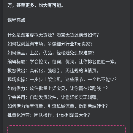
万，甚至更多，也大有可能。
课程亮点
什么是淘宝虚拟无货源？淘宝无货源前景如何？
如何找到蓝海市场，争做细分行业Top卖家？
如何选品，上品，优品，轻松避免违规难题？
编辑标题：学会挖词，组词，优词，让你排名更胜一筹。
教您做出：高转化，强吸引，无违规的详情页。
现场实操：一步步上架宝贝，这些细节，一个也不能少？
如何借力：软件批量上架宝贝，让你赢在起跑线上？
学会善用：自动发货软件，让您轻松实现躺赚。
如何借力淘宝流量，引流私域流量，做到后端转化？
批量化运营：团队操作，让你利润最大化？