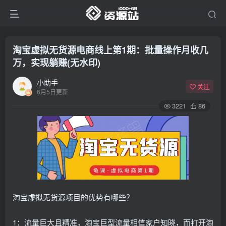
淘宝虚拟无货源电商线上第1期：批量操作月收几
万，实现躺赚(无水印)
小助手
关注
6月5日更新
3221
86
淘宝虚拟无货源项目的优势有哪些？
1：流量巨大且精准，淘宝巨型流量相信家户知晓，而打开淘