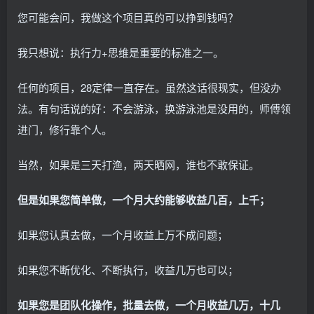
您可能会问，我做这个项目真的可以挣到钱吗？
我只想说：执行力+思维是重要的标准之一。
任何的项目，28定律一直存在。虽然这话很现实，但没办
法。有句话说的好：不会游泳，换游泳池是没用的，师傅领
进门，修行靠个人。
当然，如果是三天打渔，两天晒网，谁也不敢保证。
但是如果您简单做，一个月大约能够收益几百，上千；
如果您认真去做，一个月收益上万不成问题；
如果您不断优化、不断执行，收益几万也可以；
如果您是团队化操作，批量去做，一个月收益几万，十几