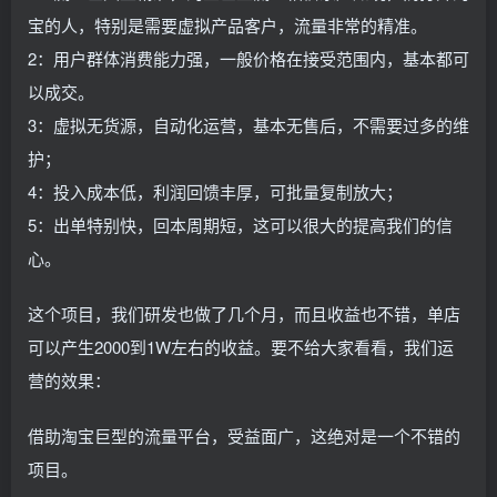
宝的人，特别是需要虚拟产品客户，流量非常的精准。
2：用户群体消费能力强，一般价格在接受范围内，基本都可
以成交。
3：虚拟无货源，自动化运营，基本无售后，不需要过多的维
护；
4：投入成本低，利润回馈丰厚，可批量复制放大；
5：出单特别快，回本周期短，这可以很大的提高我们的信
心。
这个项目，我们研发也做了几个月，而且收益也不错，单店
可以产生2000到1W左右的收益。要不给大家看看，我们运
营的效果：
借助淘宝巨型的流量平台，受益面广，这绝对是一个不错的
项目。