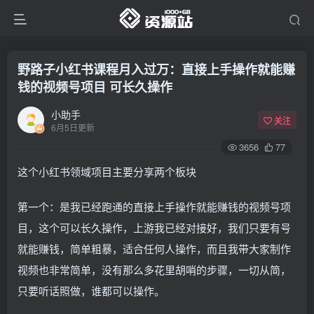
野路子小红书课程月入过万：直接上手操作就能赚
钱的视频号项目 可长久操作
小助手
关注
6月5日更新
3656
77
这个小红书领域项目主要分享两个板块
第一个：是我已经跑通的直接上手操作就能赚钱的视频号项
目，这个可以长久操作，上游我已经对接好，我们只要有号
就能赚钱，简单粗暴，适合任何人操作，而且我带大家制作
视频也非常简单，没有那么多花里胡哨的步骤，一切从简，
只要听话照做，谁都可以操作。