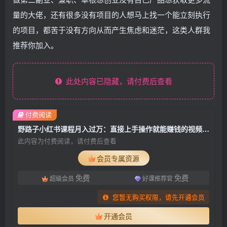
量的大佬，还有很多没有项目的人想马上找一个能立刻执行
的项目，都苦于没有方向从而产生焦虑和迷茫，这类人群我
推荐你加入。
此处内容已隐藏，请付费后查看
付费阅读
野路子小红书课程月入过万：直接上手操作就能赚钱的视频号项目 可长久操作
此内容为付费阅读，请付费后查看
会员专属资源
免费
免费
超级会员
好课推荐官
您暂无购买权限，请先开通会员
开通会员