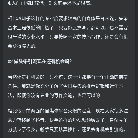
4.入门门槛比较低，对文笔要求不是很高。
相比较知乎这样的专业度要求较高的自媒体平台来说，头条
基本上是很低的门槛了，只要你愿意写，都可以，也不需要
很严谨的专业水平，只要按照一定的技巧写作，还是会有机
会获得曝光的。
02 做头条引流现在还有机会吗？
当然还是有机会的，只不过，这一切都要有一个正确的前提
条件。那就是你充分了解了今日头条的推荐逻辑和运作方
法，即便你没有专业的写作文笔，也是可以的
相比较于前两面的自媒体平台火爆的程度，现在大家很多注
意力转移到了抖音、快手这样的短视频领域去了，自然竞争
力就少了很多，新手只要认真操作，还是会有机会引流的。