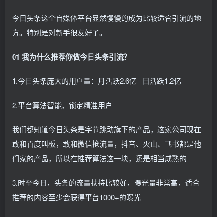
今日头条这个自媒体平台显然慢慢的成为比较适合引流的地
方。特别是对新手很友好了。
01 我为什么推荐你做今日头条引流？
1.今日头条庞大的用户量：月活跃2.6亿 日活跃1.2亿
2.平台算法智能，锁定精准用户
我们都知道今日头条是字节跳动旗下的产品，这家公司现在
敢和百度叫板，敢和微信抢流量，抖音、火山、飞书都是他
们家的产品，所以在推荐算法这一块，还是相当成熟的
3.时至今日，头条的流量扶持比较好，曝光量非常高，适合
推荐的内容至少会获得平台1000+的曝光