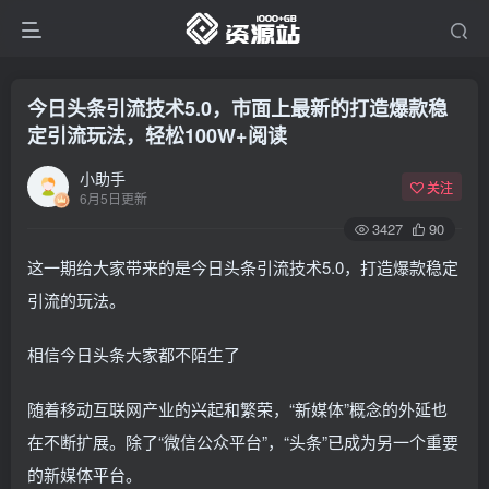
今日头条引流技术5.0，市面上最新的打造爆款稳
定引流玩法，轻松100W+阅读
小助手
关注
6月5日更新
3427
90
这一期给大家带来的是今日头条引流技术5.0，打造爆款稳定
引流的玩法。
相信今日头条大家都不陌生了
随着移动互联网产业的兴起和繁荣，“新媒体”概念的外延也
在不断扩展。除了“微信公众平台”，“头条”已成为另一个重要
的新媒体平台。