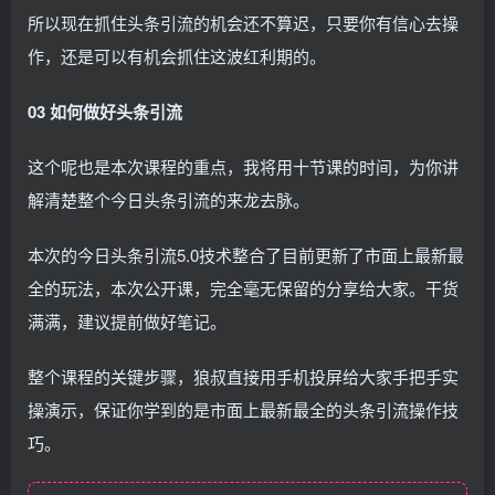
所以现在抓住头条引流的机会还不算迟，只要你有信心去操
作，还是可以有机会抓住这波红利期的。
03 如何做好头条引流
这个呢也是本次课程的重点，我将用十节课的时间，为你讲
解清楚整个今日头条引流的来龙去脉。
本次的今日头条引流5.0技术整合了目前更新了市面上最新最
全的玩法，本次公开课，完全毫无保留的分享给大家。干货
满满，建议提前做好笔记。
整个课程的关键步骤，狼叔直接用手机投屏给大家手把手实
操演示，保证你学到的是市面上最新最全的头条引流操作技
巧。