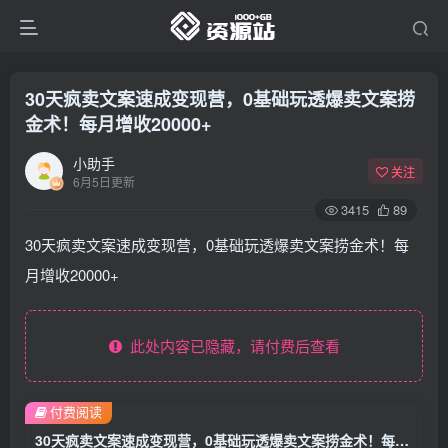
30天疯卖文案速成变现营，0基础玩透爆卖文案捞
金术！每月增收20000+
小助手
关注
6月5日更新
3415
89
30天疯卖文案速成变现营，0基础玩透爆卖文案捞金术！每
月增收20000+
此处内容已隐藏，请付费后查看
付费阅读
30天疯卖文案速成变现营，0基础玩透爆卖文案捞金术！每月增收20000+