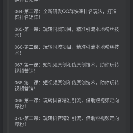
064-第二课：全新研发QQ群快速排名玩法，打造
群排名矩阵！
065-第一课：玩转同城项目，精准引流本地粉丝技
术！
066-第二课：玩转同城项目，精准引流本地粉丝技
术！
067-第一课：短视频原创和伪原创技术，助你玩转
视频营销！
068-第二课：短视频原创和伪原创技术，助你玩转
视频营销！
069-第一课：玩转抖音精准引流，借助短视频定向
爆粉！
070-第二课：玩转抖音精准引流，借助短视频定向
爆粉！