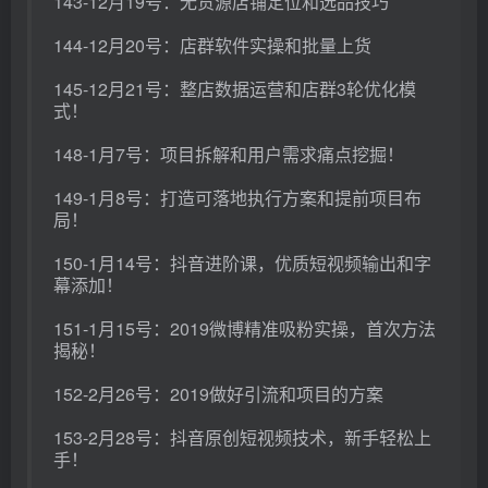
143-12月19号：无货源店铺定位和选品技巧
144-12月20号：店群软件实操和批量上货
145-12月21号：整店数据运营和店群3轮优化模
式！
148-1月7号：项目拆解和用户需求痛点挖掘！
149-1月8号：打造可落地执行方案和提前项目布
局！
150-1月14号：抖音进阶课，优质短视频输出和字
幕添加！
151-1月15号：2019微博精准吸粉实操，首次方法
揭秘！
152-2月26号：2019做好引流和项目的方案
153-2月28号：抖音原创短视频技术，新手轻松上
手！