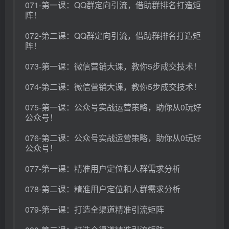
071-第一课：QQ群定向引流，借助群排名打造矩
阵！
072-第二课：QQ群定向引流，借助群排名打造矩
阵！
073-第一课：微信营销大课，教你5步成交技术！
074-第二课：微信营销大课，教你5步成交技术！
075-第一课：公众号实战运营策略，助你从0玩好
公众号！
076-第二课：公众号实战运营策略，助你从0玩好
公众号！
077-第一课：精准用户定位和人群需求分析
078-第二课：精准用户定位和人群需求分析
079-第一课：打造全渠道精准引流矩阵