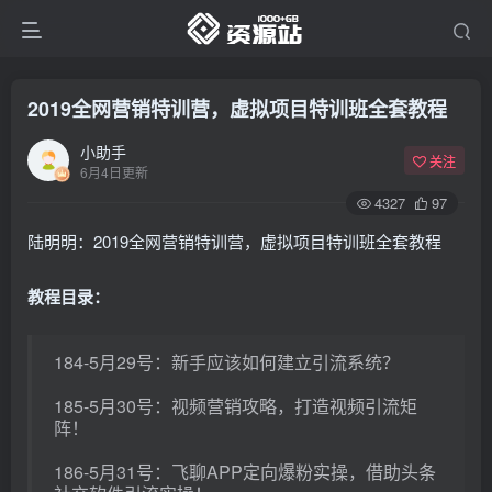
2019全网营销特训营，虚拟项目特训班全套教程
小助手
关注
6月4日更新
4327
97
陆明明：2019全网营销特训营，虚拟项目特训班全套教程
教程目录：
184-5月29号：新手应该如何建立引流系统？
185-5月30号：视频营销攻略，打造视频引流矩
阵！
186-5月31号：飞聊APP定向爆粉实操，借助头条