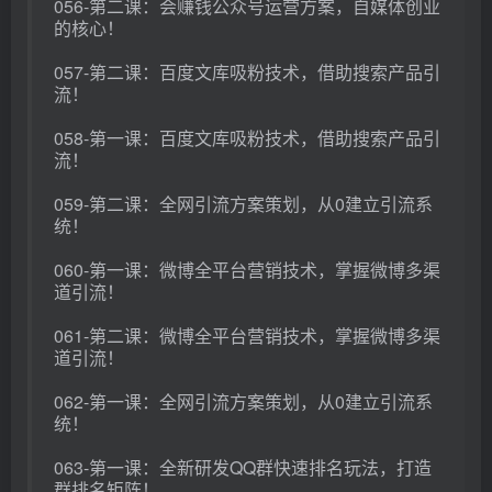
056-第二课：会赚钱公众号运营方案，自媒体创业
的核心！
057-第二课：百度文库吸粉技术，借助搜索产品引
流！
058-第一课：百度文库吸粉技术，借助搜索产品引
流！
059-第二课：全网引流方案策划，从0建立引流系
统！
060-第一课：微博全平台营销技术，掌握微博多渠
道引流！
061-第二课：微博全平台营销技术，掌握微博多渠
道引流！
062-第一课：全网引流方案策划，从0建立引流系
统！
063-第一课：全新研发QQ群快速排名玩法，打造
群排名矩阵！