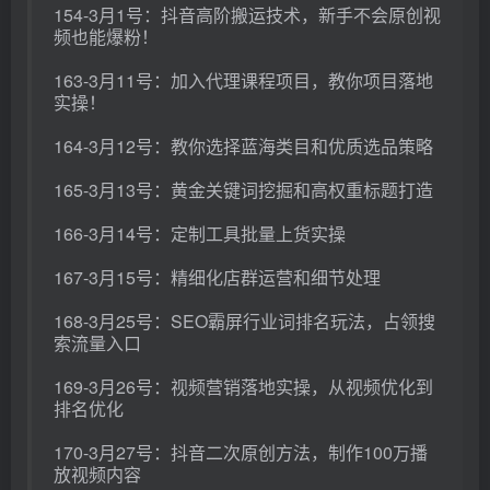
154-3月1号：抖音高阶搬运技术，新手不会原创视
频也能爆粉！
163-3月11号：加入代理课程项目，教你项目落地
实操！
164-3月12号：教你选择蓝海类目和优质选品策略
165-3月13号：黄金关键词挖掘和高权重标题打造
166-3月14号：定制工具批量上货实操
167-3月15号：精细化店群运营和细节处理
168-3月25号：SEO霸屏行业词排名玩法，占领搜
索流量入口
169-3月26号：视频营销落地实操，从视频优化到
排名优化
170-3月27号：抖音二次原创方法，制作100万播
放视频内容