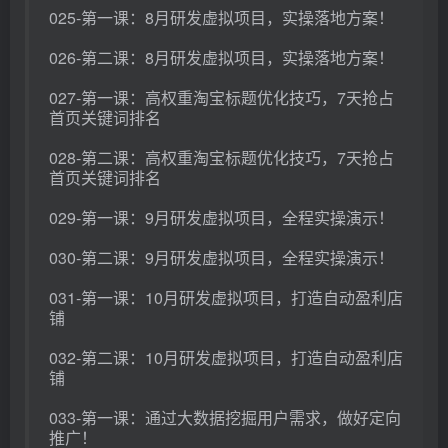
025-第一课：8月研发虚拟项目，实操落地方案！
026-第二课：8月研发虚拟项目，实操落地方案！
027-第一课：高权重淘宝标题优化技巧，7天抢占
首页关键词排名
028-第二课：高权重淘宝标题优化技巧，7天抢占
首页关键词排名
029-第一课：9月研发虚拟项目，全程实操演示！
030-第二课：9月研发虚拟项目，全程实操演示！
031-第一课：10月研发虚拟项目，打造自动盈利店
铺
032-第二课：10月研发虚拟项目，打造自动盈利店
铺
033-第一课：通过大数据挖掘用户需求，做好定向
推广！