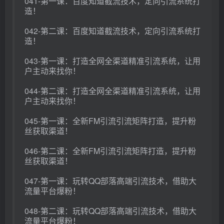
041-第一课：百度知道截流技术，定向引流系统打
造！
042-第二课：百度知道截流技术，定向引流系统打
造！
043-第一课：打造全网全渠道精准引流系统，让用
户主动来找你！
044-第二课：打造全网全渠道精准引流系统，让用
户主动来找你！
045-第一课：全新FM引流引流矩阵打造，提升粉
丝获取渠道！
046-第二课：全新FM引流引流矩阵打造，提升粉
丝获取渠道！
047-第一课：玩转QQ部落高端引流技术，借助大
流量平台爆粉！
048-第二课：玩转QQ部落高端引流技术，借助大
流量平台爆粉！