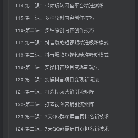
114-第二课：带你玩转闲鱼平台精准爆粉
115-第一课：多种原创内容创作技巧
116-第二课：多种原创内容创作技巧
117-第一课：抖音爆款短视频精准吸粉模式
118-第二课：抖音爆款短视频精准吸粉模式
119-第一课：实操抖音项目变现新玩法
120-第二课：实操抖音项目变现新玩法
121-第一课：打造视频营销引流矩阵
122-第二课：打造视频营销引流矩阵
123-第一课：7天QQ群霸屏首页排名新技术
124-第二课：7天QQ群霸屏首页排名新技术