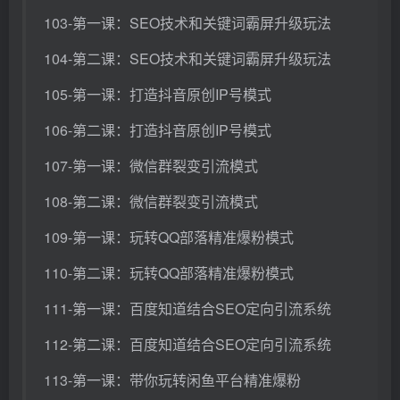
103-第一课：SEO技术和关键词霸屏升级玩法
104-第二课：SEO技术和关键词霸屏升级玩法
105-第一课：打造抖音原创IP号模式
106-第二课：打造抖音原创IP号模式
107-第一课：微信群裂变引流模式
108-第二课：微信群裂变引流模式
109-第一课：玩转QQ部落精准爆粉模式
110-第二课：玩转QQ部落精准爆粉模式
111-第一课：百度知道结合SEO定向引流系统
112-第二课：百度知道结合SEO定向引流系统
113-第一课：带你玩转闲鱼平台精准爆粉