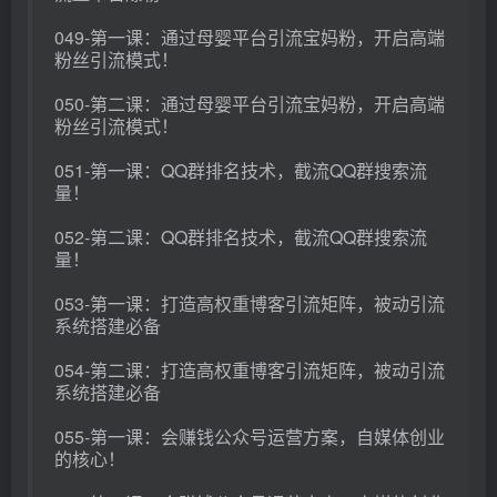
049-第一课：通过母婴平台引流宝妈粉，开启高端
粉丝引流模式！
050-第二课：通过母婴平台引流宝妈粉，开启高端
粉丝引流模式！
051-第一课：QQ群排名技术，截流QQ群搜索流
量！
052-第二课：QQ群排名技术，截流QQ群搜索流
量！
053-第一课：打造高权重博客引流矩阵，被动引流
系统搭建必备
054-第二课：打造高权重博客引流矩阵，被动引流
系统搭建必备
055-第一课：会赚钱公众号运营方案，自媒体创业
的核心！