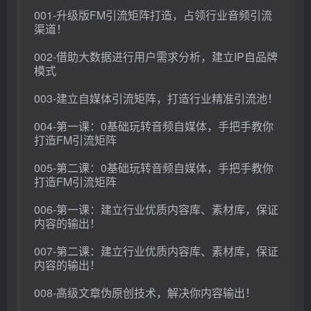
001-升级版FM引流矩阵打造，占领行业音频引流
渠道！
002-借助大数据进行用户需求分析，建立IP自品牌
模式
003-建立自媒体引流矩阵，打造行业精准引流池！
004-第一课：0基础玩转音频自媒体，手把手教你
打造FM引流矩阵
005-第二课：0基础玩转音频自媒体，手把手教你
打造FM引流矩阵
006-第一课：建立行业优质内容库、素材库，保证
内容的输出！
007-第二课：建立行业优质内容库、素材库，保证
内容的输出！
008-高级文章伪原创技术，解决你内容输出！