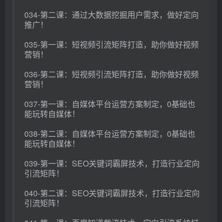
034-第二课：通过大数据挖掘用户需求，做好定向
推广！
035-第一课：短视频引流矩阵打造，助你做好视频
营销！
036-第二课：短视频引流矩阵打造，助你做好视频
营销！
037-第一课：自媒体平台运营方案制定，0基础也
能玩转自媒体！
038-第二课：自媒体平台运营方案制定，0基础也
能玩转自媒体！
039-第一课：SEO关键词霸屏技术，打造行业定向
引流矩阵！
040-第二课：SEO关键词霸屏技术，打造行业定向
引流矩阵！