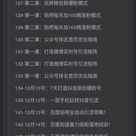
127-第二课：玩转微信群爆粉模式
128-第一课：贴吧每天加100精准粉模式
129-第二课：贴吧每天加100精准粉模式
130-第二课：公众号排名首页优化指南
131-第一课：打造微博实时号引流矩阵
132-第二课：打造微博实时号引流矩阵
133-第一课：公众号排名首页优化指南
134-12月10号：7天打造抖音原创爆粉号
135-12月12号：一部手机玩转抖音引流
141-12月13号：百度贴吧全自动引流攻略！
142-12月14号：百度知道暴力吸粉落地经验！