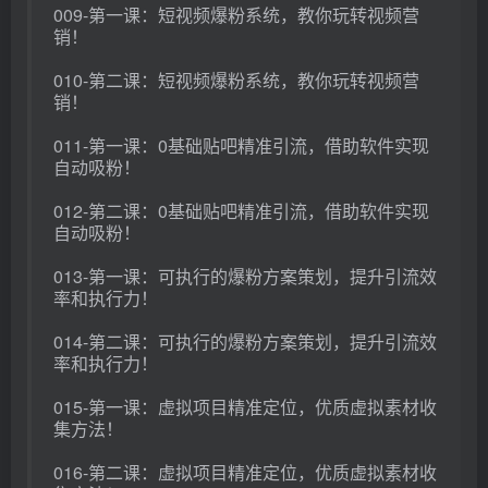
009-第一课：短视频爆粉系统，教你玩转视频营
销！
010-第二课：短视频爆粉系统，教你玩转视频营
销！
011-第一课：0基础贴吧精准引流，借助软件实现
自动吸粉！
012-第二课：0基础贴吧精准引流，借助软件实现
自动吸粉！
013-第一课：可执行的爆粉方案策划，提升引流效
率和执行力！
014-第二课：可执行的爆粉方案策划，提升引流效
率和执行力！
015-第一课：虚拟项目精准定位，优质虚拟素材收
集方法！
016-第二课：虚拟项目精准定位，优质虚拟素材收