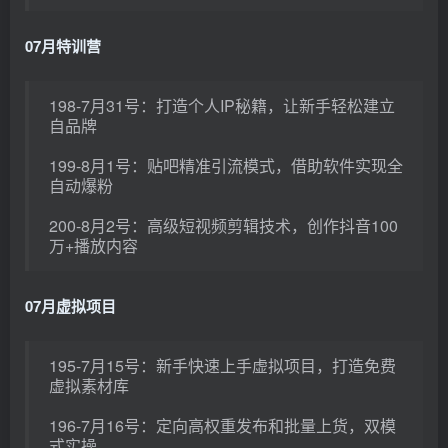
07月特训营
198-7月31号：打造个人IP秘籍，让新手轻松建立
自品牌
199-8月1号：贴吧精准引流模式，借助软件实现全
自动爆粉
200-8月2号：高级短视频剪辑技术，创作抖音100
万+播放内容
07月虚拟项目
195-7月15号：新手快速上手虚拟项目，打造免费
虚拟素材库
196-7月16号：定向高权重发布和批量上货，双模
式实操