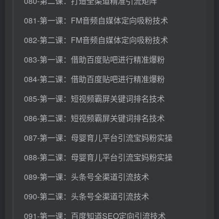
080-第二课：打造全渠道精准引流矩阵
081-第一课：FM音频自媒体定向吸粉技术
082-第二课：FM音频自媒体定向吸粉技术
083-第一课：借助百度贴吧进行精准爆粉
084-第二课：借助百度贴吧进行精准爆粉
085-第一课：短视频霸屏关键词排名技术
086-第二课：短视频霸屏关键词排名技术
087-第一课：母婴育儿平台引流宝妈粉实操
088-第二课：母婴育儿平台引流宝妈粉实操
089-第一课：头条号全渠道引流技术
090-第二课：头条号全渠道引流技术
091-第一课：百度知道SEO定向引流技术