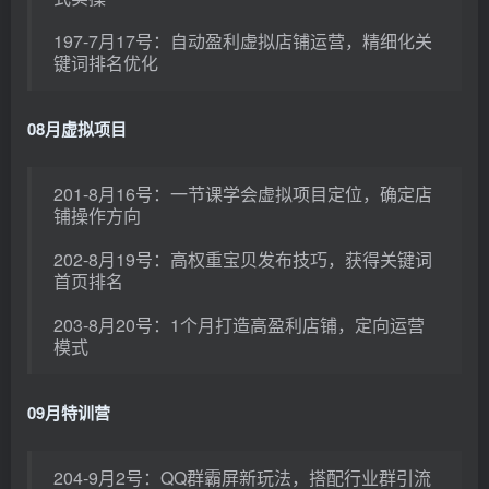
197-7月17号：自动盈利虚拟店铺运营，精细化关
键词排名优化
08月虚拟项目
201-8月16号：一节课学会虚拟项目定位，确定店
铺操作方向
202-8月19号：高权重宝贝发布技巧，获得关键词
首页排名
203-8月20号：1个月打造高盈利店铺，定向运营
模式
09月特训营
204-9月2号：QQ群霸屏新玩法，搭配行业群引流