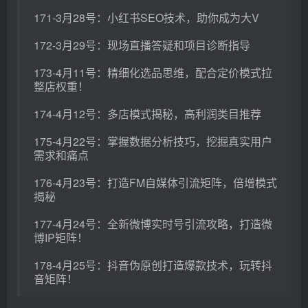
171-3月28号：小红书SEO技术，助你成为大V
172-3月29号：现场直播答疑和项目诊断指导
173-4月11号：精细化选品思维，配合定价模式拉
整店权重！
174-4月12号：多店模式揭秘，高利润类目推荐
175-4月22号：掌握数据分析技巧，挖掘真实用户
需求和痛点
176-4月23号：打造FM自媒体引流矩阵，倍增模式
揭秘
177-4月24号：全新微博实时号引流攻略，打造微
博IP矩阵！
178-4月25号：抖音伪原创打造爆款技术，玩转抖
音矩阵！