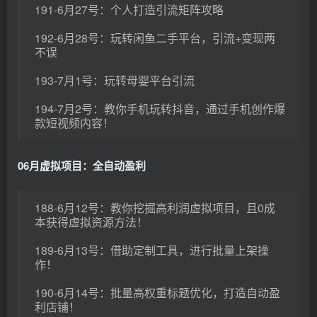
191-6月27号：个人打造引流矩阵攻略
192-6月28号：玩转闲鱼二手平台，引流+变现两
不误
193-7月1号：玩转母婴平台引流
194-7月2号：教你手机玩转抖音，通过手机创作爆
款短视频内容！
06月虚拟项目：全自动盈利
188-6月12号：教你挖掘高利润虚拟项目，且0成
本获得虚拟资源方法！
189-6月13号：借助定制工具，进行批量上架操
作！
190-6月14号：批量高权重标题优化，打造自动盈
利店铺！