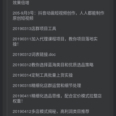
效果倍增
205-9月3号：抖音动画短视频创作，人人都能制作
原创短视频
20190313店群项目工具
20190311加入代理课程项目，教你项目落地实
操！
20190312词表链接.doc
20190312教你选择蓝海类目和优质选品策略
20190314定制工具批量上货实操
20190315精细化店群运营和细节处理
20190411精细化选品思维，配合定价模式拉整店
权重！
20190412多店模式揭秘，高利润类目推荐