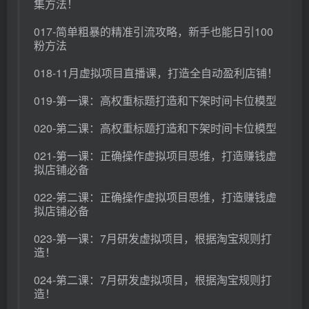
集方法！
017-简单粗暴的精准引流攻略，新手也能日引100
粉方法
018-11月虚拟项目直播课，打造全自动盈利店铺！
019-第一课：高权重标题打造和下架时间卡位模型
020-第二课：高权重标题打造和下架时间卡位模型
021-第一课：正确操作虚拟项目思维，打造赚钱虚
拟店铺必备
022-第二课：正确操作虚拟项目思维，打造赚钱虚
拟店铺必备
023-第一课：7月研发虚拟项目，根据淘宝规则打
造！
024-第二课：7月研发虚拟项目，根据淘宝规则打
造！