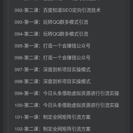
092-第二课：百度知道SEO定向引流技术
093-第一课：玩转QQ群多模式引流
094-第二课：玩转QQ群多模式引流
095-第一课：打造一个会赚钱公众号
096-第二课：打造一个会赚钱公众号
097-第一课：深度剖析项目实操模式
098-第二课：深度剖析项目实操模式
099-第一课：今日头条借助虚拟资源进行引流实操
100-第二课：今日头条借助虚拟资源进行引流实操
101-第一课：制定全网矩阵引流方案
102-第二课：制定全网矩阵引流方案