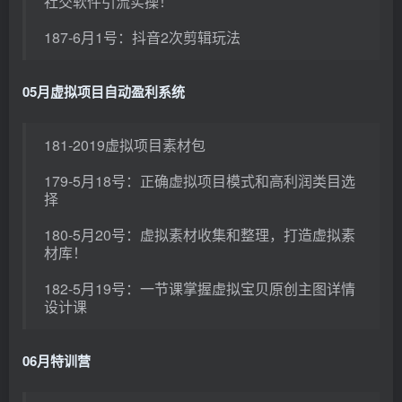
社交软件引流实操！
187-6月1号：抖音2次剪辑玩法
05月虚拟项目自动盈利系统
181-2019虚拟项目素材包
179-5月18号：正确虚拟项目模式和高利润类目选
择
180-5月20号：虚拟素材收集和整理，打造虚拟素
材库！
182-5月19号：一节课掌握虚拟宝贝原创主图详情
设计课
06月特训营