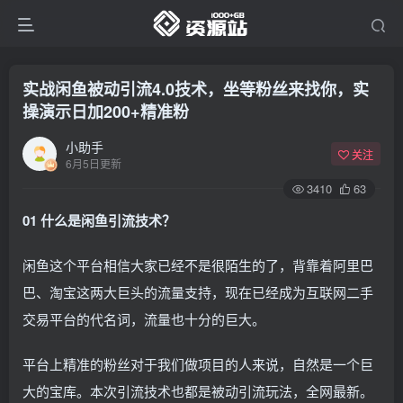
实战闲鱼被动引流4.0技术，坐等粉丝来找你，实
操演示日加200+精准粉
小助手
关注
6月5日更新
3410
63
01 什么是闲鱼引流技术？
闲鱼这个平台相信大家已经不是很陌生的了，背靠着阿里巴
巴、淘宝这两大巨头的流量支持，现在已经成为互联网二手
交易平台的代名词，流量也十分的巨大。
平台上精准的粉丝对于我们做项目的人来说，自然是一个巨
大的宝库。本次引流技术也都是被动引流玩法，全网最新。