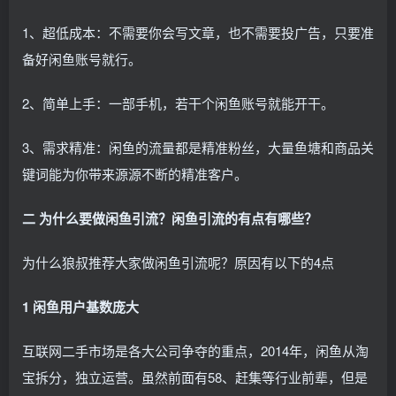
1、超低成本：不需要你会写文章，也不需要投广告，只要准
备好闲鱼账号就行。
2、简单上手：一部手机，若干个闲鱼账号就能开干。
3、需求精准：闲鱼的流量都是精准粉丝，大量鱼塘和商品关
键词能为你带来源源不断的精准客户。
二 为什么要做闲鱼引流？闲鱼引流的有点有哪些？
为什么狼叔推荐大家做闲鱼引流呢？原因有以下的4点
1 闲鱼用户基数庞大
互联网二手市场是各大公司争夺的重点，2014年，闲鱼从淘
宝拆分，独立运营。虽然前面有58、赶集等行业前辈，但是