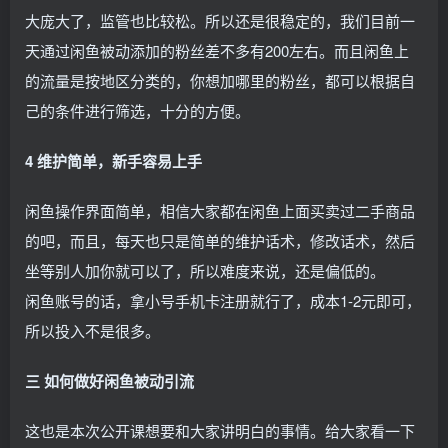
大庞大了，监管也比较松。所以还是很稳定的，我们目前一
天通过闲鱼被动添加的粉丝差不多有200左右。而且闲鱼上
的流量是按地区分类的，你想加哪里的粉丝，都可以根据自
己的条件进行筛选，十分的方便。
4 维护简单，新手容易上手
闲鱼操作界面简单，相信大家都在闲鱼上面买卖过二手商品
的吧，而且，每天也只是简单的维护话术，修改话术，然后
坐等别人加你就可以了，所以难度来说，还是偏低的。
闲鱼账号的话，拿小号手机卡注册就行了，成本1-2元即可，
所以投入不是很多。
三 如何做好闲鱼被动引流
这也是本次公开课想要和大家讲明白的事情。给大家看一下