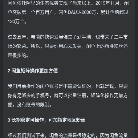
闲鱼依托阿里的生态优势实现了后来居上。2019年11月，闲
鱼突破第一个百万用户，闲鱼DAU达2000万，累计鱼塘超过
130万个。
过去五年，电商的快速发展催生了剁手潮，也带来了二手市
场的繁荣。所以，只要你用心去发掘，闲鱼上的精准粉丝还
是很多的。
2 闲鱼矩阵操作更加方便
我们目前操作的闲鱼账号是不需要认证的，也就是说，只要
你有足够多的手机号，就可以批量注册，矩阵化操作更加方
便。没有账号的限制。
3 长期稳定可操作，可加指定地区粉丝
经过我们测试下来，闲鱼的流量是很稳定的，因为闲鱼流量