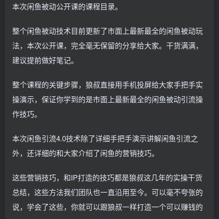
本次闲鱼被动公开课的课程目录。
整个闲鱼被动技术目前更新了市面上最新最全的闲鱼被动玩
法，本次公开课，完全毫无保留的分享给大家。干货满满，
建议提前做好笔记。
整个课程的关键步骤，狼叔直接用手机投屏给大家手把手实
操演示，保证你学到的是市面上最新最全的闲鱼被动引流操
作技巧。
本次闲鱼引流4.0技术除了详细手把手演示讲解闲鱼引流之
外，还详细的和大家介绍了闲鱼的营销技巧。
这些营销技巧，和IP打造的技巧都是狼叔这几年的实操干货
总结，这些方法我们团队也一直沿用至今。可以毫不夸张的
说，学会了这些，你就可以跟狼叔一样打造一个可以赚钱的