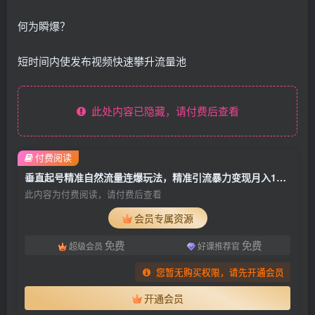
何为瞬爆？
短时间内使发布视频快速攀升流量池
此处内容已隐藏，请付费后查看
付费阅读
垂直起号精准自然流量连爆玩法，精准引流暴力变现月入10000+
此内容为付费阅读，请付费后查看
会员专属资源
免费
免费
超级会员
好课推荐官
您暂无购买权限，请先开通会员
开通会员