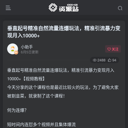
垂直起号精准自然流量连爆玩法，精准引流暴力变
现月入10000+
小助手
关注
6月5日更新
2488
94
垂直起号精准自然流量连爆玩法，精准引流暴力变现月入
10000+【视频教程】
今天分享的这个课程也是最近比较火的玩法，为了避免大家
被割韭菜，就录制了这个课程！
何为连爆？
短时间内连怼多个视频并且集体爆流