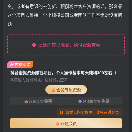
变，或者有意识的去创新、积攒粉丝客户资源的话，那么靠
这个项目去维持一个小规模公司或者团队工作室绝对没有问
题。
此处内容已隐藏，请付费后查看
付费阅读
抖音虚拟资源赚钱项目，个人操作基本每天纯利300左右（可放大）
此内容为付费阅读，请付费后查看
会员专属资源
免费
免费
超级会员
好课推荐官
您暂无购买权限，请先开通会员
开通会员