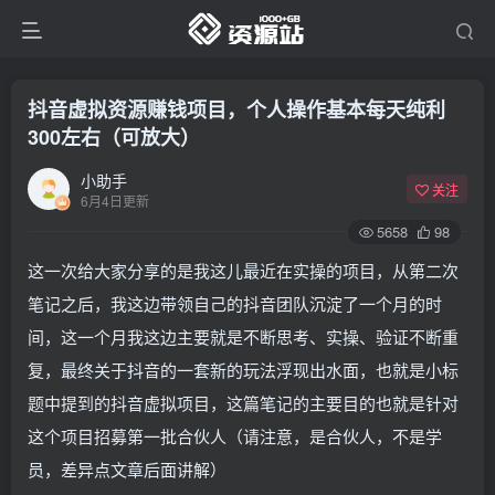
抖音虚拟资源赚钱项目，个人操作基本每天纯利
300左右（可放大）
小助手
关注
6月4日更新
5658
98
这一次给大家分享的是我这儿最近在实操的项目，从第二次
笔记之后，我这边带领自己的抖音团队沉淀了一个月的时
间，这一个月我这边主要就是不断思考、实操、验证不断重
复，最终关于抖音的一套新的玩法浮现出水面，也就是小标
题中提到的抖音虚拟项目，这篇笔记的主要目的也就是针对
这个项目招募第一批合伙人（请注意，是合伙人，不是学
员，差异点文章后面讲解）