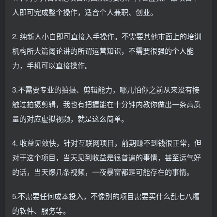
人即可完成整个操作，适合个人兼职、创业。
2. 纯新人小白即可直接入手操作。不需要其他市面上的培训
机构所大篇阔论讲的所谓运营知识，不需要很强的个人能
力，手机可以直接操作。
3.不需要专业的拍摄、剪辑能力，哪儿怕你之前从来没有接
触过拍摄剪辑，我也有把握能在十分钟内教你做出一条高质
量的对应虚拟视频，就是这么简单。
4. 收益见效快，针对互联网项目，前期赚不到钱很正常，但
对于这个项目，当天见到收益是很普遍的事情，甚至运气好
的话，当天爆几条视频，一夜暴富都是可能存在的事情。
5.不需要任何成本投入，不像别的项目需要买什么乱七八糟
的软件、服务等。