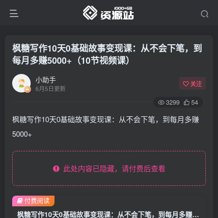
枫糖写作10天0基础故事变现课：从不会下笔，到
每月多赚5000+（10节视频课）
小助手
关注
6月5日更新
3299
54
枫糖写作10天0基础故事变现课：从不会下笔，到每月多赚
5000+
此处内容已隐藏，请付费后查看
付费阅读
枫糖写作10天0基础故事变现课：从不会下笔，到每月多赚5000+（10节视频课）