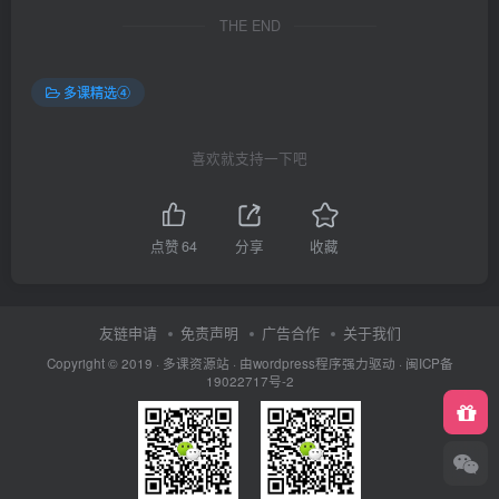
THE END
多课精选④
喜欢就支持一下吧
点赞
64
分享
收藏
友链申请
免责声明
广告合作
关于我们
Copyright © 2019 ·
多课资源站
· 由wordpress程序强力驱动 ·
闽ICP备
19022717号-2