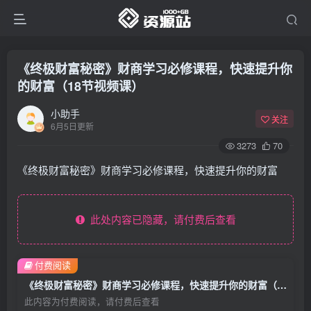
《终极财富秘密》财商学习必修课程，快速提升你
的财富（18节视频课）
小助手
关注
6月5日更新
3273
70
《终极财富秘密》财商学习必修课程，快速提升你的财富
此处内容已隐藏，请付费后查看
付费阅读
《终极财富秘密》财商学习必修课程，快速提升你的财富（18节视频课）
此内容为付费阅读，请付费后查看