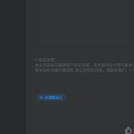
©
版权声明
本文内容由互联网用户自发贡献，该文观点仅代表作者本
现本站有涉嫌抄袭侵权/违法违规的内容，请联系我们，
多课精选④