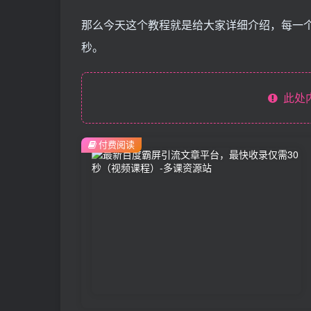
那么今天这个教程就是给大家详细介绍，每一个
秒。
此处
付费阅读