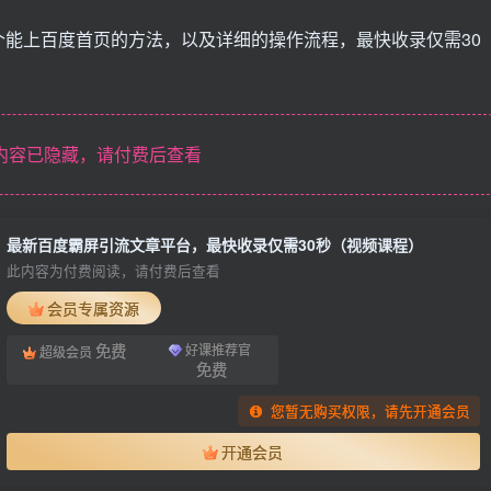
能上百度首页的方法，以及详细的操作流程，最快收录仅需30
内容已隐藏，请付费后查看
最新百度霸屏引流文章平台，最快收录仅需30秒（视频课程）
此内容为付费阅读，请付费后查看
会员专属资源
免费
好课推荐官
超级会员
免费
您暂无购买权限，请先开通会员
开通会员