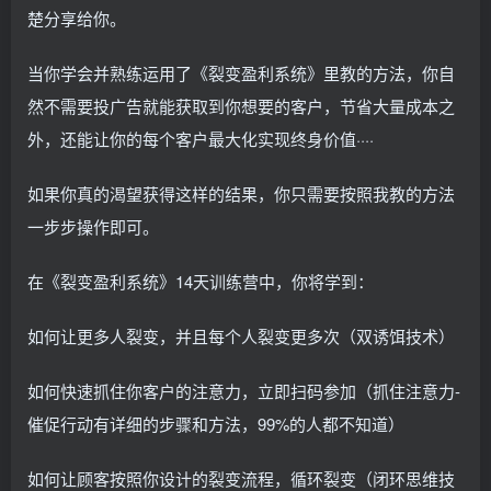
楚分享给你。
当你学会并熟练运用了《裂变盈利系统》里教的方法，你自
然不需要投广告就能获取到你想要的客户，节省大量成本之
外，还能让你的每个客户最大化实现终身价值····
如果你真的渴望获得这样的结果，你只需要按照我教的方法
一步步操作即可。
在《裂变盈利系统》14天训练营中，你将学到：
如何让更多人裂变，并且每个人裂变更多次（双诱饵技术）
如何快速抓住你客户的注意力，立即扫码参加（抓住注意力-
催促行动有详细的步骤和方法，99%的人都不知道）
如何让顾客按照你设计的裂变流程，循环裂变（闭环思维技