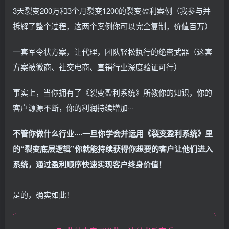
3天裂变200万和3个月裂变1200的裂变盈利案例（我参与并
拆解了整个过程，这两个案例你可以完全复制，价值百万）
一套军令状方案，让代理，团队轻松执行的绝密武器（这套
方案被微商、社交电商、直销行业深度验证可行）
事实上，当你拥有了《裂变盈利系统》所教你的知识，你的
客户源源不断，你的利润持续增加···
不管你做什么行业····一旦你学会并运用《裂变盈利系统》里
的“裂变底层逻辑”你就能持续获得你想要的客户让他们进入
系统，通过盈利顺序快速实现客户终身价值！
是的，确实如此！