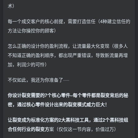
术）
每一个成交客户的核心前提，需要打造信任（4种建立信任的
方法让你操控你的顾客）
怎么正确的设计你的盈利流程，让流量最大化变现（很多人
不知道正确的盈利顺序，都出现严重错误，导致新流量再增
加，利润少的可怜）
不仅如此，我还为你准备了·····
你设计裂变需要的7个核心零件–每个零件都是裂变背后的秘
密，通过核心零件设计出来的裂变模式威力巨大！
让裂变成为标准化方案的2大黑科技工具，通过2个黑科技组
合任何行业的裂变方
案（仅仅这一节内容，价值过万）