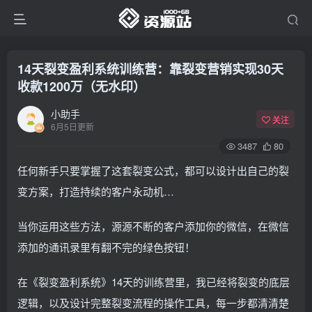
14天裂变盈利系统训练营：靠裂变营销实现30天
收款1200万（无水印）
小助手
关注
6月5日更新
3487
80
任何新手只要掌握了这套裂变公式，都可以设计出自己的裂
变方案，打造持续的客户永动机…
当你运用这些方法，源源不断的客户添加你的微信，在微信
添加的通讯录里有翻不完的绿色按钮！
在《裂变盈利系统》14天的训练营里，我已经将裂变的底层
逻辑，以及设计完整裂变流程的操作工具，每一步都清清楚