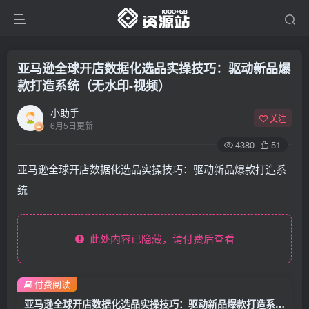
亚马逊全球开店数据化选品实操技巧：驱动新品爆
款打造系统（无水印-视频）
小助手
关注
6月5日更新
4380
51
亚马逊全球开店数据化选品实操技巧：驱动新品爆款打造系
统
此处内容已隐藏，请付费后查看
付费阅读
亚马逊全球开店数据化选品实操技巧：驱动新品爆款打造系统（无水印-视频）