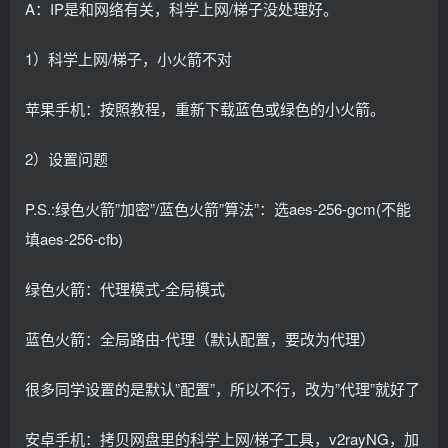
A：IP是和网络有关，科学上网/梯子没处理好。
1）科学上网/梯子，小火箭不对
苹果手机：按照教程，重新下载蓝色或绿色的小火箭。
2）设置问题
P.S.:绿色火箭”加密”/蓝色火箭”算法”：选aes-256-gcm(不能
填aes-256-cfb)
绿色火箭：代理模式-全局模式
蓝色火箭：全局路由-代理（默认配置，要改为代理）
很多同学设置的是默认”配置”，所以不行，改为”代理”就好了
安卓手机：拷贝网盘里的科学上网/梯子工具，v2rayNG，加