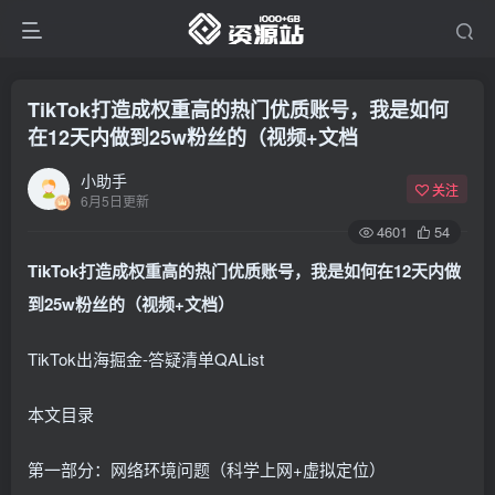
TikTok打造成权重高的热门优质账号，我是如何
在12天内做到25w粉丝的（视频+文档
小助手
关注
6月5日更新
4601
54
TikTok打造成权重高的热门优质账号，我是如何在12天内做
到25w粉丝的（视频+文档）
TikTok出海掘金-答疑清单QAList
本文目录
第一部分：网络环境问题（科学上网+虚拟定位）