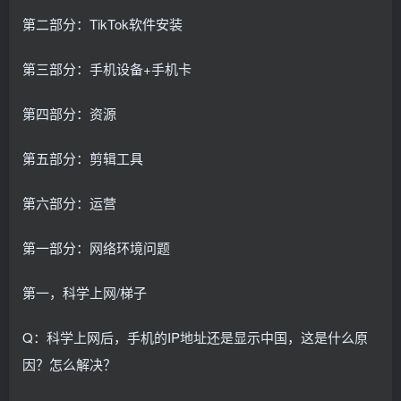
第二部分：TikTok软件安装
第三部分：手机设备+手机卡
第四部分：资源
第五部分：剪辑工具
第六部分：运营
第一部分：网络环境问题
第一，科学上网/梯子
Q：科学上网后，手机的IP地址还是显示中国，这是什么原
因？怎么解决？