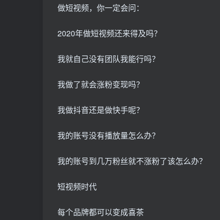
做短视频，你一定会问：
2020年做短视频还来得及吗？
我就自己没有团队我能行吗？
我做了就会涨粉变现吗？
我做抖音还是做快手呢？
我的账号没有播放量怎么办？
我的账号到几万粉丝就不涨粉了该怎么办？
短视频时代
每个品牌都可以变成喜茶