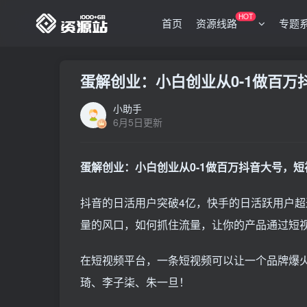
HOT
首页
资源线路
专题
蛋解创业：小白创业从0-1做百
小助手
6月5日更新
蛋解创业：小白创业从0-1做百万抖音大号，
抖音的日活用户突破4亿，快手的日活跃用户超
量的风口，如何抓住流量，让你的产品通过短
在短视频平台，一条短视频可以让一个品牌爆
琦、李子柒、朱一旦！