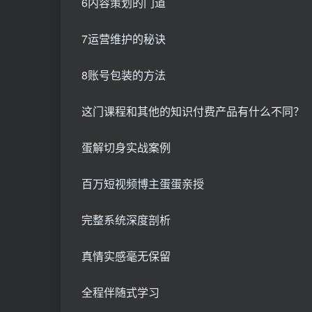
6内容策划的门道
7运营维护的秘诀
8账号包装的方法
这门课程和其他的知识付费产品有什么不同？
蛋解切身实战案例
百万短视频博主蛋蛋亲授
完整系统深度剖析
真情实感毫无保留
全程伴随式学习