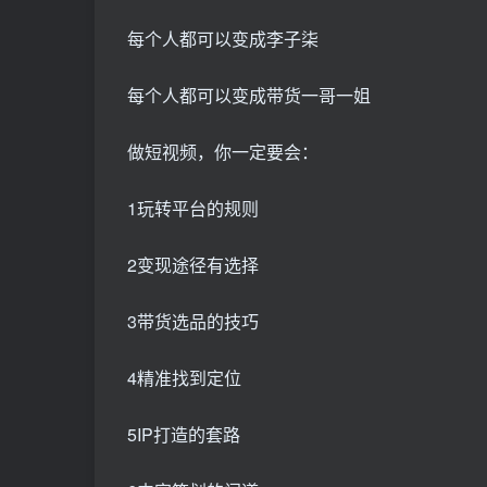
每个人都可以变成李子柒
每个人都可以变成带货一哥一姐
做短视频，你一定要会：
1玩转平台的规则
2变现途径有选择
3带货选品的技巧
4精准找到定位
5IP打造的套路