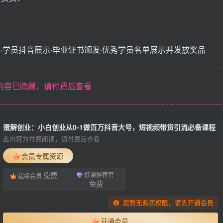
享·学员抖音展示·毕业证书颁发·优秀学员名单展示并发放奖品
内容已隐藏，请付费后查看
蛋解创业：小白创业从0-1做百万抖音大号，短视频带货引流必备课程
此内容为付费阅读，请付费后查看
会员专属资源
免费
好课推荐官
超级会员
免费
您暂无购买权限，请先开通会员
开通会员