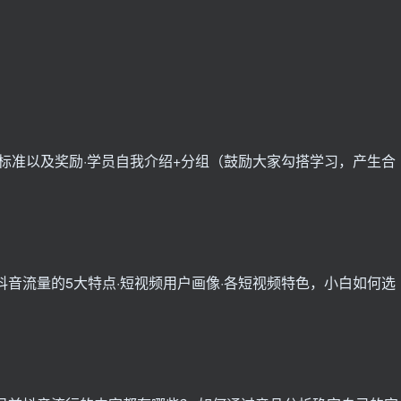
分标准以及奖励·学员自我介绍+分组（鼓励大家勾搭学习，产生合
抖音流量的5大特点·短视频用户画像·各短视频特色，小白如何选