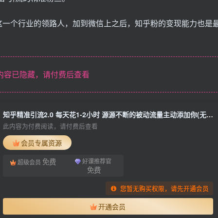
这一个行业的领路人，加到微信上之后，知乎粉的变现能力也是
内容已隐藏，请付费后查看
知乎精准引流2.0 每天花1-2小时 源源不断的被动流量主动添加你(无水印)
此内容为付费阅读，请付费后查看
会员专属资源
免费
好课推荐官
超级会员
免费
您暂无购买权限，请先开通会员
开通会员