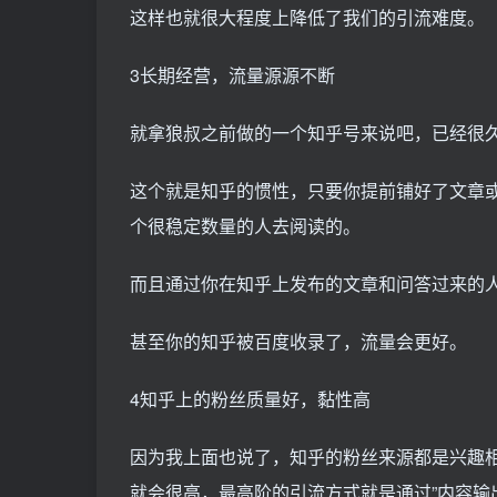
这样也就很大程度上降低了我们的引流难度。
3长期经营，流量源源不断
就拿狼叔之前做的一个知乎号来说吧，已经很久不
这个就是知乎的惯性，只要你提前铺好了文章
个很稳定数量的人去阅读的。
而且通过你在知乎上发布的文章和问答过来的
甚至你的知乎被百度收录了，流量会更好。
4知乎上的粉丝质量好，黏性高
因为我上面也说了，知乎的粉丝来源都是兴趣
就会很高，最高阶的引流方式就是通过”内容输