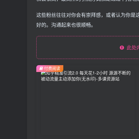
这些粉丝往往对你会有崇拜感，或者认为你是
好的。沟通起来也很顺畅。
此处
付费阅读