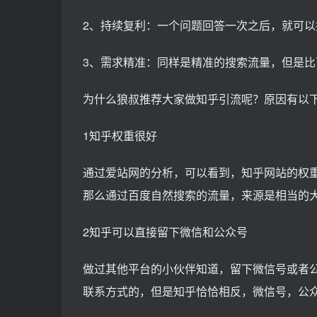
2、持续复利：一个问题回答一次之后，就可以
3、需求精准：同样是精准的搜索流量，但是
为什么狼叔推荐大家做知乎引流呢？原因有以下
1知乎权重很好
通过爱站网的分析，可以看到，知乎网站的权
那么通过百度自然搜索的流量，来源是相当的
2知乎可以直接留下微信和公众号
做过其他平台的小伙伴知道，留下微信号或者
联系方式的，但是知乎恰恰相反，微信号，公