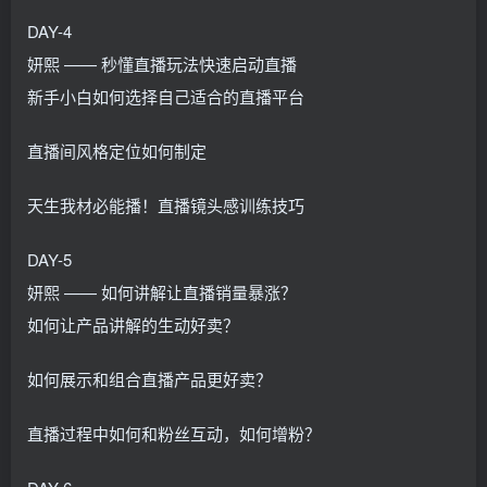
DAY-4
妍熙 —— 秒懂直播玩法快速启动直播
新手小白如何选择自己适合的直播平台
直播间风格定位如何制定
天生我材必能播！直播镜头感训练技巧
DAY-5
妍熙 —— 如何讲解让直播销量暴涨？
如何让产品讲解的生动好卖？
如何展示和组合直播产品更好卖？
直播过程中如何和粉丝互动，如何增粉？