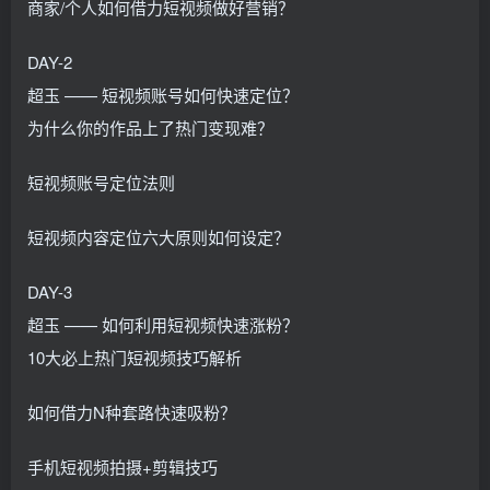
商家/个人如何借力短视频做好营销？
DAY-2
超玉 —— 短视频账号如何快速定位？
为什么你的作品上了热门变现难？
短视频账号定位法则
短视频内容定位六大原则如何设定？
DAY-3
超玉 —— 如何利用短视频快速涨粉？
10大必上热门短视频技巧解析
如何借力N种套路快速吸粉？
手机短视频拍摄+剪辑技巧