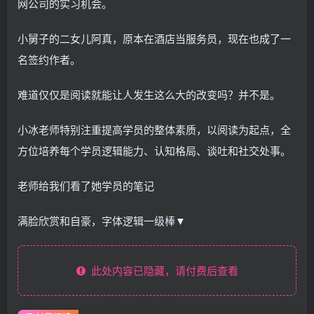
网公司的实习机会。
小舅子的二女儿阿真，原本在酒店当服务员，现在也成了一
名签约作者。
难道仅仅是阅读就能让人发生这么大的改变吗？并不是。
小冰老师特别注重提高学员的整体素质，以阅读为起点，全
方位培养每个学员逻辑能力、认知格局、谈吐和社交处事。
老师给我们看了她学员的笔记
满脸欣赏和自豪，字体逻辑一级棒▼
此处内容已隐藏，请付费后查看