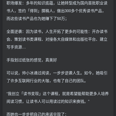
职场爆发：多年的知识底蕴，让她转型成为国内首批职业读
书人，签约「得到」撰稿人，做出300多个优秀读书产品，
而这些读书产品也为她赚下了50万；
全面逆袭：因为读书，人生开拓了更多的可能性：开办读书
会、策划读书类课程、对接各大自媒体和出版社平台、建立
写手资源…
手指划过纸张的感觉，真美好
可以说，帅小冰通过阅读，一步步逆袭人生。如今，她吸引
了许多互联网行业的大咖，也有了自己的团队。
“我创立「读书变现」这个课程，就是希望能帮助更多人培养
阅读习惯，让读书人可以用读过的知识来换钱。”
而她也一步步把自己的承诺兑现了：