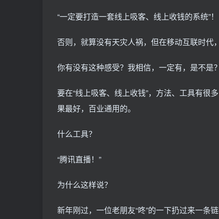
“一定要打造一套线上吸客、线上收钱的系统”！
否则，就算没有天灾人祸，但在移动互联时代，
你有没有这种感受？我相信，一定有，是不是
要在“线上吸客、线上收钱”，方法、工具有很
果最好，百业通用的。
什么工具？
“腾讯直播！”
为什么这样说？
新年刚过，一位老朋友“咚”的一下扔过来一条