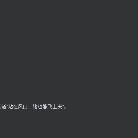
道“站在风口，猪也能飞上天”。