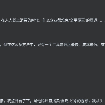
在人人线上消费的时代，什么企业都难免“全军覆灭”的厄运……
？
多，但在这么多方法中，只有一个工具是速度最快、成本最低、效
链接，我点开看了下，是他腾讯直播卖“自燃火锅”的视频，我从头