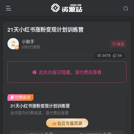
21天小红书涨粉变现计划训练营
小助手
关注
6月5日更新
3479
54
此处内容已隐藏，请付费后查看
付费阅读
21天小红书涨粉变现计划训练营
此内容为付费阅读，请付费后查看
会员专属资源