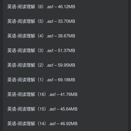
英语-阅读理解（6）.asf – 46.12MB
英语-阅读理解（5）.asf – 33.70MB
英语-阅读理解（4）.asf – 38.67MB
英语-阅读理解（3）.asf – 51.37MB
英语-阅读理解（2）.asf – 59.95MB
英语-阅读理解（1）.asf – 69.18MB
英语-阅读理解（16）.asf – 41.76MB
英语-阅读理解（15）.asf – 45.64MB
英语-阅读理解（14）.asf – 46.92MB