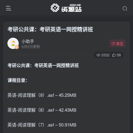
考研公共课：考研英语一网授精讲班
小助手
关注
6月5日更新
3332
58
考研公共课：考研英语一网授精讲班
课程目录：
英语-阅读理解（9）.asf – 45.25MB
英语-阅读理解（8）.asf – 42.43MB
英语-阅读理解（7）.asf – 50.91MB