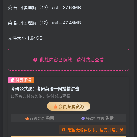
英语-阅读理解（13）.asf – 37.63MB
英语-阅读理解（12）.asf – 47.45MB
文件大小 1.84GB
此处内容已隐藏，请付费后查看
付费阅读
考研公共课：考研英语一网授精讲班
此内容为付费阅读，请付费后查看
会员专属资源
免费
免费
超级会员
好课推荐官
您暂无购买权限，请先开通会员