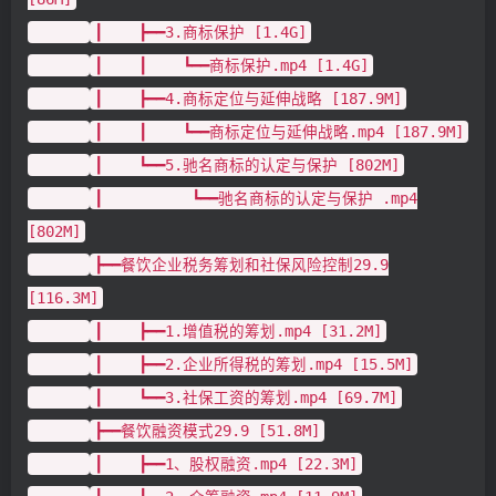
┃ ┣━━3.商标保护 [1.4G]
┃ ┃ ┗━━商标保护.mp4 [1.4G]
┃ ┣━━4.商标定位与延伸战略 [187.9M]
┃ ┃ ┗━━商标定位与延伸战略.mp4 [187.9M]
┃ ┗━━5.驰名商标的认定与保护 [802M]
┃ ┗━━驰名商标的认定与保护 .mp4
[802M]
┣━━餐饮企业税务筹划和社保风险控制29.9
[116.3M]
┃ ┣━━1.增值税的筹划.mp4 [31.2M]
┃ ┣━━2.企业所得税的筹划.mp4 [15.5M]
┃ ┗━━3.社保工资的筹划.mp4 [69.7M]
┣━━餐饮融资模式29.9 [51.8M]
┃ ┣━━1、股权融资.mp4 [22.3M]