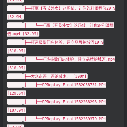
┣━━打赢【春节外卖】这场仗，让你的利润翻倍29.9
[32.9M]
┃ ┗━━打赢【春节外卖】这场仗，让你的利润翻
倍.mp4 [32.9M]
┣━━打造极致门店体验，建立品牌护城河19.9
[616.9M]
┃ ┗━━打造极致门店体验，建立品牌护城河.mp4
[616.9M]
┣━━大众点评。评论减少。 [390M]
┃ ┣━━RPReplay_Final1582038731.MP4
[129.6M]
┃ ┣━━RPReplay_Final1582268298.MP4
[187.9M]
┃ ┗━━RPReplay_Final1582269370.MP4