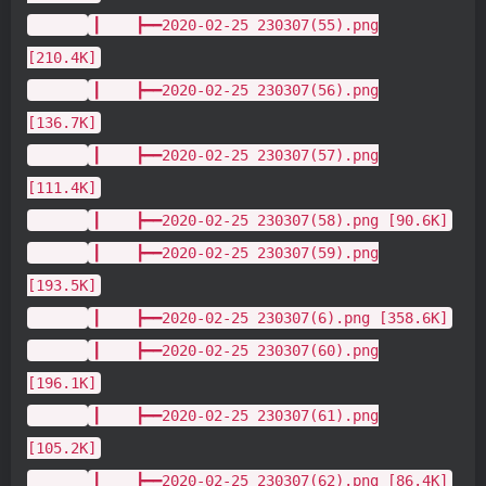
┃ ┣━━2020-02-25 230307(55).png
[210.4K]
┃ ┣━━2020-02-25 230307(56).png
[136.7K]
┃ ┣━━2020-02-25 230307(57).png
[111.4K]
┃ ┣━━2020-02-25 230307(58).png [90.6K]
┃ ┣━━2020-02-25 230307(59).png
[193.5K]
┃ ┣━━2020-02-25 230307(6).png [358.6K]
┃ ┣━━2020-02-25 230307(60).png
[196.1K]
┃ ┣━━2020-02-25 230307(61).png
[105.2K]
┃ ┣━━2020-02-25 230307(62).png [86.4K]