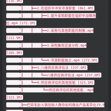
[116.3M]
┃ ┣━━2.在组织中冲突寻源职能 [861.4M]
┃ ┃ ┣━━1.提升采购职能在组织中战略地
位.mp4 [172.1M]
┃ ┃ ┣━━2.采购与其他职能的制衡.mp4
[211.5M]
┃ ┃ ┣━━3.采购集权还是分权.mp4
[205.3M]
┃ ┃ ┗━━4.寻源职能独立.mp4 [272.5M]
┃ ┣━━3.八维供应商评估法 [237.6M]
┃ ┃ ┗━━八维供应商评估法.mp4 [237.6M]
┃ ┗━━4.供应商评估的其他技能 [323.1M]
┃ ┗━━供应商评估的其他技能..mp4
[323.1M]
┣━━巴奴毛肚火锅创始人教你如何做出产品差异化19.9