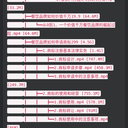
[33.2M]
┣━━餐饮品牌如何价值千万19.9 [64.6M]
┃ ┗━━从0到1，一个价值千万餐饮品牌的崛起过
程.mp4 [64.6M]
┣━━餐饮品牌如何申请商标299 [4.5G]
┃ ┣━━1.商标注册基本法律实务 [1.4G]
┃ ┃ ┣━━1.商标设计.mp4 [747.4M]
┃ ┃ ┣━━2.商标申请步骤.mp4 [458.3M]
┃ ┃ ┗━━3.商标申请中的注意事项.mp4
[249.7M]
┃ ┣━━2.商标的使用和经营 [755.1M]
┃ ┃ ┣━━1.商标使用.mp4 [578.1M]
┃ ┃ ┣━━2.商标转让.mp4 [91M]
┃ ┃ ┗━━3.商标使用中的注意事项.mp4
[86M]