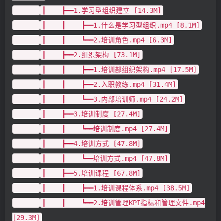
┃ ┣━━1.学习型组织建立 [14.3M]
┃ ┃ ┣━━1.什么是学习型组织.mp4 [8.1M]
┃ ┃ ┗━━2.培训角色.mp4 [6.3M]
┃ ┣━━2.组织架构 [73.1M]
┃ ┃ ┣━━1.培训部组织架构.mp4 [17.5M]
┃ ┃ ┣━━2.入职教练.mp4 [31.4M]
┃ ┃ ┗━━3.内部培训师.mp4 [24.2M]
┃ ┣━━3.培训制度 [27.4M]
┃ ┃ ┗━━培训制度.mp4 [27.4M]
┃ ┣━━4.培训方式 [47.8M]
┃ ┃ ┗━━培训方式.mp4 [47.8M]
┃ ┣━━5.培训课程 [67.8M]
┃ ┃ ┣━━1.培训课程体系.mp4 [38.5M]
┃ ┃ ┗━━2.培训管理KPI指标和管理文件.mp4
[29.3M]