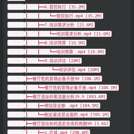
┃ ┣━━6.管控执行 [35.2M]
┃ ┃ ┗━━管控执行.mp4 [35.2M]
┃ ┣━━7.培训需求分析 [21.6M]
┃ ┃ ┗━━培训需求分析.mp4 [21.6M]
┃ ┣━━8.培训预算 [19.5M]
┃ ┃ ┗━━培训预算 .mp4 [19.5M]
┃ ┗━━9.培训评估 [20M]
┃ ┗━━培训评估.mp4 [20M]
┣━━餐厅危机管理必备手册99 [108.1M]
┃ ┗━━餐厅危机管理必备手册.mp4 [108.1M]
┣━━餐厅选址的客流量分析29.9 [893.6M]
┃ ┣━━预估营业额 .mp4 [184.5M]
┃ ┗━━制定最佳营业面积.mp4 [709.1M]
┣━━餐厅选址如何选定合适的商圈99 [1.6G]
┃ ┣━━1.区域.mp4 [298.6M]