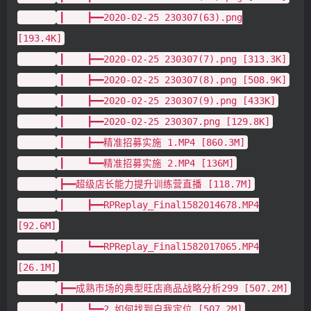
┃ ┣━━2020-02-25 230307(63).png
[193.4K]
┃ ┣━━2020-02-25 230307(7).png [313.3K]
┃ ┣━━2020-02-25 230307(8).png [508.9K]
┃ ┣━━2020-02-25 230307(9).png [433K]
┃ ┣━━2020-02-25 230307.png [129.8K]
┃ ┣━━精准招募实施 1.MP4 [860.3M]
┃ ┗━━精准招募实施 2.MP4 [136M]
┣━━超级店长能力提升训练营直播 [118.7M]
┃ ┣━━RPReplay_Final1582014678.MP4
[92.6M]
┃ ┗━━RPReplay_Final1582017065.MP4
[26.1M]
┣━━成熟市场的典型旺店商品战略分析299 [507.2M]
┃ ┗━━2.如何找到自我定位 [507.2M]