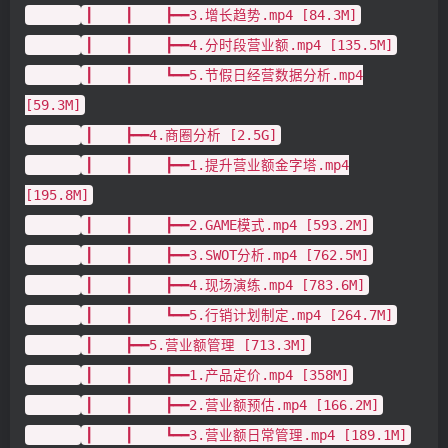
┃ ┃ ┣━━3.增长趋势.mp4 [84.3M]
┃ ┃ ┣━━4.分时段营业额.mp4 [135.5M]
┃ ┃ ┗━━5.节假日经营数据分析.mp4
[59.3M]
┃ ┣━━4.商圈分析 [2.5G]
┃ ┃ ┣━━1.提升营业额金字塔.mp4
[195.8M]
┃ ┃ ┣━━2.GAME模式.mp4 [593.2M]
┃ ┃ ┣━━3.SWOT分析.mp4 [762.5M]
┃ ┃ ┣━━4.现场演练.mp4 [783.6M]
┃ ┃ ┗━━5.行销计划制定.mp4 [264.7M]
┃ ┣━━5.营业额管理 [713.3M]
┃ ┃ ┣━━1.产品定价.mp4 [358M]
┃ ┃ ┣━━2.营业额预估.mp4 [166.2M]
┃ ┃ ┗━━3.营业额日常管理.mp4 [189.1M]