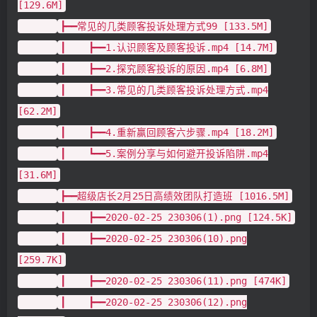
[129.6M]
┣━━常见的几类顾客投诉处理方式99 [133.5M]
┃ ┣━━1.认识顾客及顾客投诉.mp4 [14.7M]
┃ ┣━━2.探究顾客投诉的原因.mp4 [6.8M]
┃ ┣━━3.常见的几类顾客投诉处理方式.mp4
[62.2M]
┃ ┣━━4.重新赢回顾客六步骤.mp4 [18.2M]
┃ ┗━━5.案例分享与如何避开投诉陷阱.mp4
[31.6M]
┣━━超级店长2月25日高绩效团队打造班 [1016.5M]
┃ ┣━━2020-02-25 230306(1).png [124.5K]
┃ ┣━━2020-02-25 230306(10).png
[259.7K]
┃ ┣━━2020-02-25 230306(11).png [474K]
┃ ┣━━2020-02-25 230306(12).png