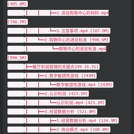
[405.8M]
┃ ┃ ┣━━2.进驻购物中心的材料.mp4
[740.7M]
┃ ┃ ┗━━3.注意事项.mp4 [107.9M]
┃ ┗━━2.购物中心的进驻标准 [998.5M]
┃ ┗━━购物中心的进驻标准.mp4
[998.5M]
┣━━餐厅利润管理的关键点299 [6.7G]
┃ ┣━━1.数字敏感性游戏 [243M]
┃ ┃ ┗━━数字敏感性游戏.mp4 [243M]
┃ ┣━━2.认识利润 [423.1M]
┃ ┃ ┗━━认识利润.mp4 [423.1M]
┃ ┣━━3.经营数据分析 [521.8M]
┃ ┃ ┣━━1.经营数据分析.mp4 [134.3M]
┃ ┃ ┣━━2.商业模式.mp4 [108.4M]