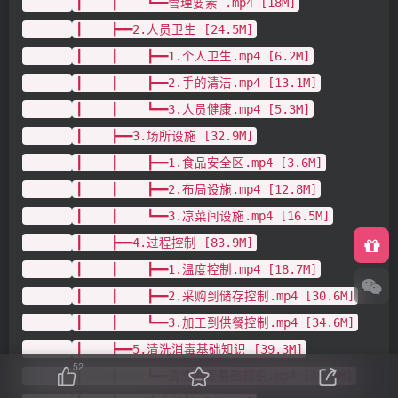
┃ ┃ ┗━━管理要素 .mp4 [18M]
┃ ┣━━2.人员卫生 [24.5M]
┃ ┃ ┣━━1.个人卫生.mp4 [6.2M]
┃ ┃ ┣━━2.手的清洁.mp4 [13.1M]
┃ ┃ ┗━━3.人员健康.mp4 [5.3M]
┃ ┣━━3.场所设施 [32.9M]
┃ ┃ ┣━━1.食品安全区.mp4 [3.6M]
┃ ┃ ┣━━2.布局设施.mp4 [12.8M]
┃ ┃ ┗━━3.凉菜间设施.mp4 [16.5M]
┃ ┣━━4.过程控制 [83.9M]
┃ ┃ ┣━━1.温度控制.mp4 [18.7M]
┃ ┃ ┣━━2.采购到储存控制.mp4 [30.6M]
┃ ┃ ┗━━3.加工到供餐控制.mp4 [34.6M]
┃ ┣━━5.清洗消毒基础知识 [39.3M]
52
┃ ┃ ┗━━清洗消毒基础知识.mp4 [39.3M]