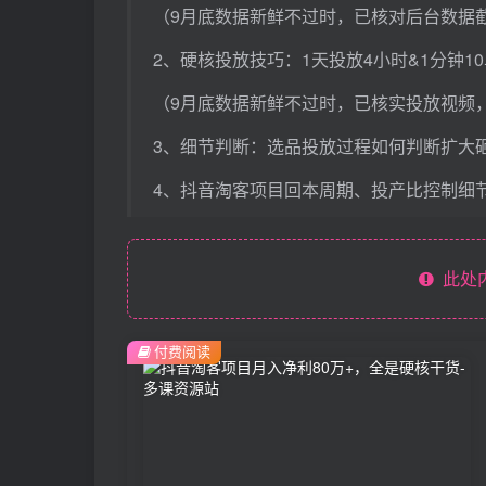
（9月底数据新鲜不过时，已核对后台数据
2、硬核投放技巧：1天投放4小时&1分钟1
（9月底数据新鲜不过时，已核实投放视频
3、细节判断：选品投放过程如何判断扩大
4、抖音淘客项目回本周期、投产比控制细
此处
付费阅读