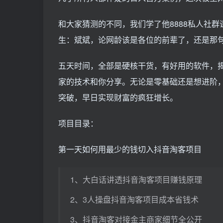
和大家猜测的不同，我们学了他8888私人社群
生：斌斌，论网龄该是各位的前辈了，还是那
五天时间，全部是硬核干货，有好用的软件，
家的技术和你分享。无论是零基础还是想进阶
突破，早日实现财富的疯狂增长。
项目目录：
第一天如何用最少的钱切入抖音淘客项目
1、大白话讲透抖音淘客项目赚钱原理
2、3人操盘抖音淘客项目成本省钱术
3、抖音淘客对接金主商家细节全公开