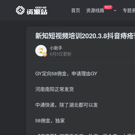
HOT
首页
资源线路
专题
新知短视频培训2020.3.8抖音
小助手
6月5日更新
GY定向58佣金，申请理由GY
河南南阳正常发货
中通快递，除了湖北都可以发
58佣金，独家