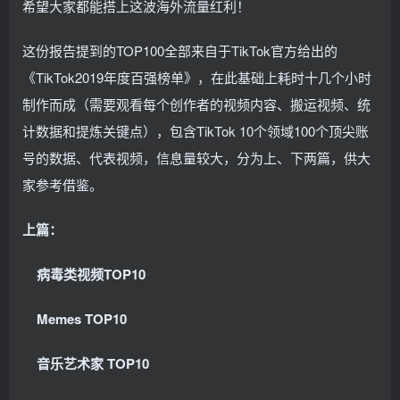
希望大家都能搭上这波海外流量红利！
这份报告提到的TOP100全部来自于TikTok官方给出的
《TikTok2019年度百强榜单》，在此基础上耗时十几个小时
制作而成（需要观看每个创作者的视频内容、搬运视频、统
计数据和提炼关键点），包含TikTok 10个领域100个顶尖账
号的数据、代表视频，信息量较大，分为上、下两篇，供大
家参考借鉴。
上篇：
病毒
类视频TOP10
Memes TOP10
音乐艺术家 TOP10