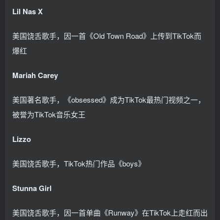
Lil Nas X
美国饶舌歌手，因一首《Old Town Road》上传到TikTok而
爆红
Mariah Carey
美国著名歌手，《obsessed》成为TikTok最热门视频之一，
被誉为TikTok音乐女王
Lizzo
美国饶舌歌手，TikTok热门作品《boys》
Stunna Girl
美国饶舌歌手，因一首单曲《Runway》在TikTok上走红而出