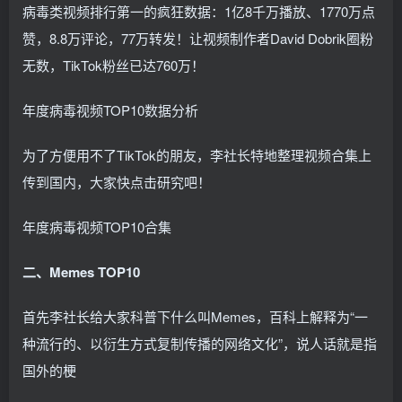
病毒类视频排行第一的疯狂数据：1亿8千万播放、1770万点
赞，8.8万评论，77万转发！让视频制作者David Dobrik圈粉
无数，TikTok粉丝已达760万！
年度病毒视频TOP10数据分析
为了方便用不了TikTok的朋友，李社长特地整理视频合集上
传到国内，大家快点击研究吧！
年度病毒视频TOP10合集
二、Memes TOP10
首先李社长给大家科普下什么叫Memes，百科上解释为“一
种流行的、以衍生方式复制传播的网络文化”，说人话就是指
国外的梗