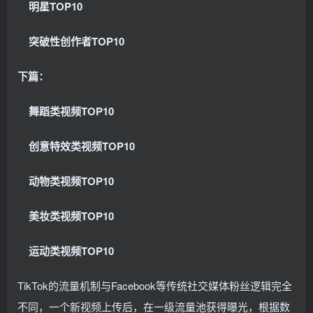
明星TOP10
突破性创作者TOP10
下篇：
舞蹈类视频TOP10
创意特效类视频TOP10
动物类视频TOP10
美妆类视频TOP10
运动类视频TOP10
TikTok的流量机制与Facebook等传统社交媒体粉丝逻辑完全
不同，一个新视频上传后，在一级流量池获得曝光，根据数