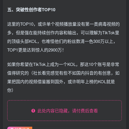
五、突破性创作者TOP10
这里的TOP10，或许单个视频播放量没有第一类病毒视频的
多，但是强在能持续创作内容和输出，可以理解为TikTok里
的顶级头部KOL，也难怪他们的粉丝数清一色300万以上，
TOP1更是达到惊人的2900万！
如果你希望在TikTok上成为一个KOL，那这10个账号是非常
值得研究的（社长看完感觉有些不如国内抖音的有创意，如
果把国内的视频借鉴搬到国外，或许明年上榜的KOL就是
你）
此处内容已隐藏，请付费后查看