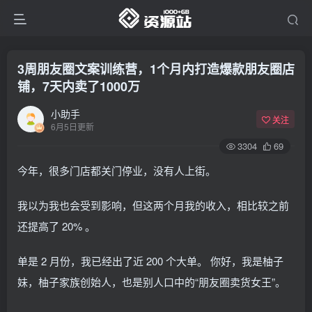
3周朋友圈文案训练营，1个月内打造爆款朋友圈店
铺，7天内卖了1000万
小助手
关注
6月5日更新
3304
69
今年，很多门店都关门停业，没有人上街。
我以为我也会受到影响，但这两个月我的收入，相比较之前
还提高了 20% 。
单是 2 月份，我已经出了近 200 个大单。 你好，我是柚子
妹，柚子家族创始人，也是别人口中的“朋友圈卖货女王”。