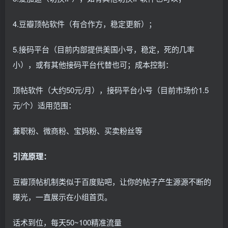
4.豆瓣顶帖软件（有合作方，稳定更新）；
5.接码平台（目前内部提供美国小号，稳定，死的几率
小），或有其他接码平台代替也可；成本控制：
顶帖软件（大约50元/月），接码平台小号（目前市场价1.5
元/个）适用范围：
兼职粉、微商粉、宝妈粉、买卖粉丝等
引流原理：
豆瓣顶帖机制类似于百度贴吧，让你的帖子产生源源不断的
曝光，一直展示在小组首页。
话术到位，每天50~100精准流量