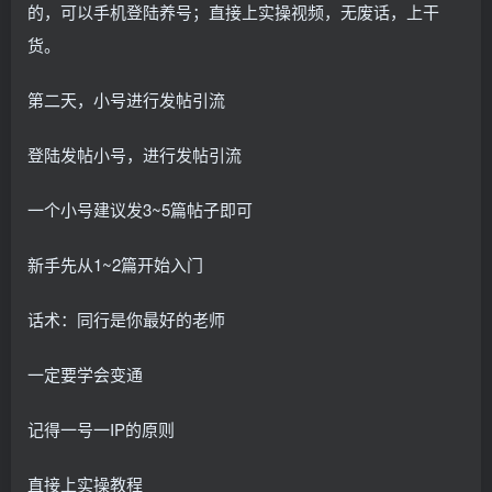
的，可以手机登陆养号；直接上实操视频，无废话，上干
货。
第二天，小号进行发帖引流
登陆发帖小号，进行发帖引流
一个小号建议发3~5篇帖子即可
新手先从1~2篇开始入门
话术：同行是你最好的老师
一定要学会变通
记得一号一IP的原则
直接上实操教程