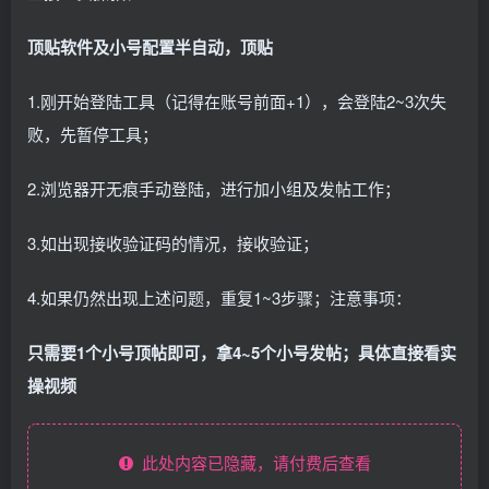
顶贴软件及小号配置半自动，顶贴
1.刚开始登陆工具（记得在账号前面+1），会登陆2~3次失
败，先暂停工具；
2.浏览器开无痕手动登陆，进行加小组及发帖工作；
3.如出现接收验证码的情况，接收验证；
4.如果仍然出现上述问题，重复1~3步骤；注意事项：
只需要1个小号顶帖即可，拿4~5个小号发帖；具体直接看实
操视频
此处内容已隐藏，请付费后查看