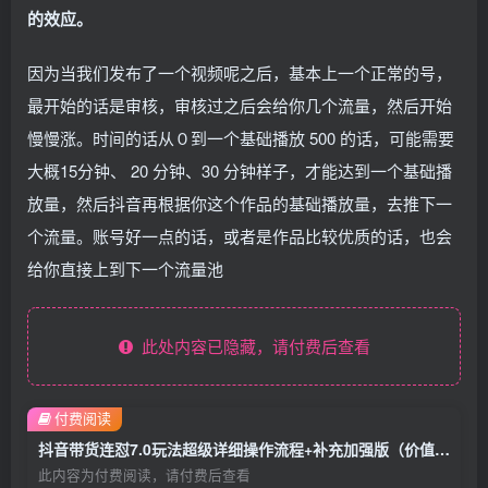
的效应。
因为当我们发布了一个视频呢之后，基本上一个正常的号，
最开始的话是审核，审核过之后会给你几个流量，然后开始
慢慢涨。时间的话从０到一个基础播放 500 的话，可能需要
大概15分钟、 20 分钟、30 分钟样子，才能达到一个基础播
放量，然后抖音再根据你这个作品的基础播放量，去推下一
个流量。账号好一点的话，或者是作品比较优质的话，也会
给你直接上到下一个流量池
此处内容已隐藏，请付费后查看
付费阅读
抖音带货连怼7.0玩法超级详细操作流程+补充加强版（价值2888元）
此内容为付费阅读，请付费后查看