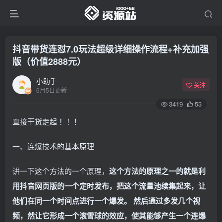
抖音带货连怼7.0玩法超级详细操作流程+补充加强
版（价值2888元）
小助手
关注
6月5日更新
3419
53
直接干货走起 ！！！
一、连爆技术的基本原理
讲一下这个方法的一个原理，
这个方法的原理之一的就是利
用抖音网页版的一个定时发布，把这个流量池续集起来，让
他们在同一个时间点进行一个爆发。 然后通过多发几个视
频，然让它形成一个滚雪球的效应，使其能够产生一个连爆