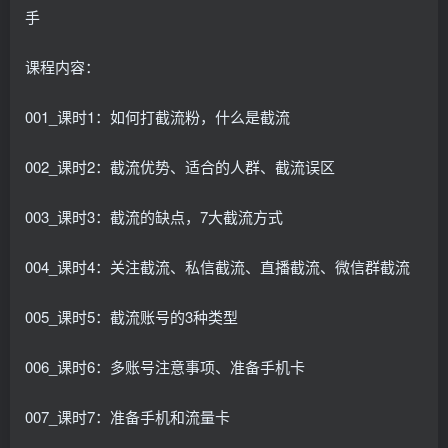
手
课程内容：
001_课时1：如何打截流粉，什么是截流
002_课时2：截流优势、适合的人群、截流误区
003_课时3：截流的缺点，7大截流方式
004_课时4：关注截流、私信截流、直播截流、微信群截流
005_课时5：截流账号的3种类型
006_课时6：多账号注意事项、准备手机卡
007_课时7：准备手机和流量卡