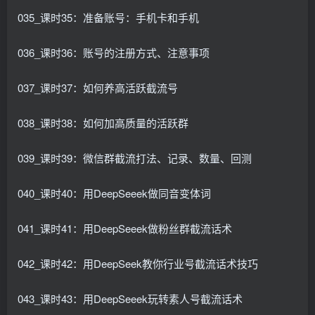
035_课时35：准备账号：手机卡和手机
036_课时36：账号的注册方式、注意事项
037_课时37：如何养高活跃截流号
038_课时38：如何加高质量的活跃群
039_课时39：微信群截流打法、记录、数量、回测
040_课时40：用DeepSeeek做同音变体词
041_课时41：用DeepSeeek做粉丝群截流话术
042_课时42：用DeepSeek教你行业号截流话术技巧
043_课时43：用DeepSeeek玩转素人号截流话术