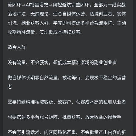
流闭环→AI批量增效→风控避坑完整闭环，全部为一线实战
落地打法，无虚理论。适合自媒体运营、私域创业者、实体
引流、副业获客人群，学完即可搭建多平台截流矩阵，主动
收割精准流量，实现低成本持续获客。
适合人群
没有流量、不会获客，想低成本精准涨粉的副业创业者
做自媒体长期靠自然流量，被动等待、变现极不稳定的运营
者
需要持续精准私域客源、缺客户、获客成本高的私域从业者
想要搭建多平台账号矩阵、批量获客、放大收益的操盘手
不会写引流话术、内容同质化严重、不会批量产出内容的新