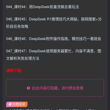
044_课时44：用DeepSeek批量洗稿去重玩法
045_课时45：DeepSeek R1推理技巧大揭秘，联网搜索+分
阶段任务攻略
046_课时46：DeepSeek附件操作指南，模仿技巧一看就会
047_课时47：DeepSeek使用服务器繁忙、内容不满意、图
文解析失败处理方法
课程下载：
此处内容已隐藏，请付费后查看
付费阅读