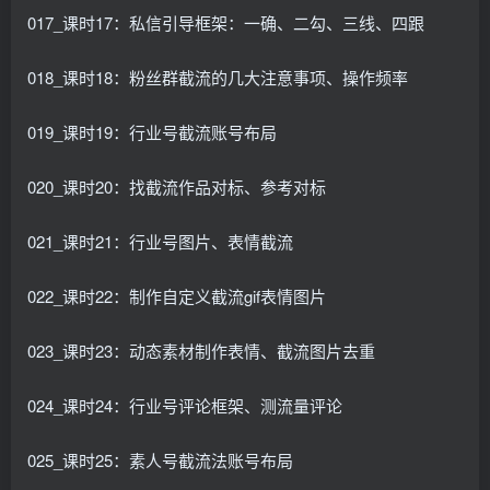
017_课时17：私信引导框架：一确、二勾、三线、四跟
018_课时18：粉丝群截流的几大注意事项、操作频率
019_课时19：行业号截流账号布局
020_课时20：找截流作品对标、参考对标
021_课时21：行业号图片、表情截流
022_课时22：制作自定义截流gif表情图片
023_课时23：动态素材制作表情、截流图片去重
024_课时24：行业号评论框架、测流量评论
025_课时25：素人号截流法账号布局