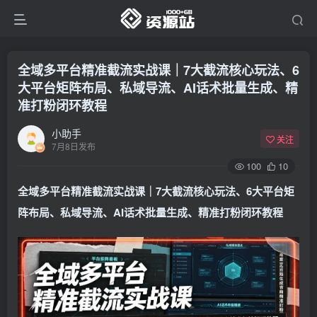
全域多平台精准截流实战课｜7大截流核心玩法、6
大平台矩阵布局、私域导流、AI话术批量生成、精
准打粉闭环教程
小助手
关注
7月8日发布
100
10
全域多平台精准截流实战课｜7大截流核心玩法、6大平台矩
阵布局、私域导流、AI话术批量生成、精准打粉闭环教程