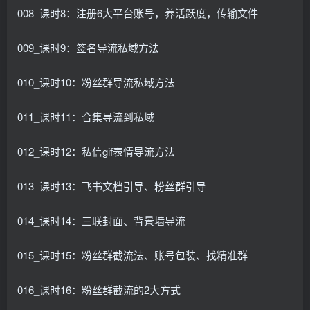
008_课时8：注册6大平台账号，养活跃度，传输文件
009_课时9：签名导流私域方法
010_课时10：粉丝群导流私域方法
011_课时11：合集导流到私域
012_课时12：私信gif表情导流方法
013_课时13：飞书文档引导、粉丝群引导
014_课时14：三联封面、背景墙导流
015_课时15：粉丝群截流法、账号包装、找精准群
016_课时16：粉丝群截流的2大方式