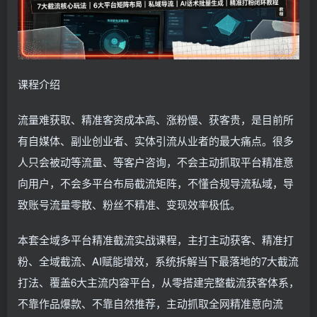
课程介绍
流量难获取、精准客资成本高、涨粉慢、获客贵，是目前所
有自媒体、副业创业者、实体引流从业者的最大痛点。很多
人只会被动等流量、等客户咨询，不会主动抓取平台精准意
向用户，不会多平台布局截流矩阵，不懂合规导流私域，导
致账号流量零散、粉丝不精准、变现效率极低。
本套全域多平台精准截流实战课程，主打主动获客、精准打
粉、全域截流、AI赋能增效，系统拆解当下最落地的7大截流
打法、覆盖6大主流内容平台，从零搭建完整截流获客体系，
不靠作品爆款、不靠自然推荐，主动抓取全网精准意向流