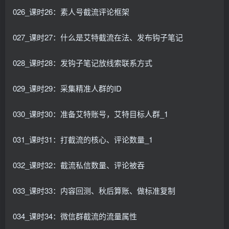
026_课时26：素人号截流评论框架
027_课时27：什么是艾特截流在法、发布钩子笔记
028_课时28：发钩子笔记放线索联系方式
029_课时29：采集精准人群的ID
030_课时30：准备艾特账号，艾特目标人群_1
031_课时31：打截流的核心、评论数量_1
032_课时32：截流私信数量、评论被吞
033_课时33：内容回测、秋后算账、做标准复制
034_课时34：微信群截流的流量属性