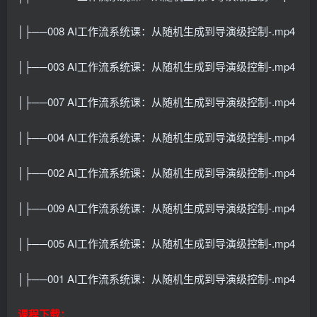
│├──008 AI工作流系统课：从随机生成到导演级控制-.mp4
│├──003 AI工作流系统课：从随机生成到导演级控制-.mp4
│├──007 AI工作流系统课：从随机生成到导演级控制-.mp4
│├──004 AI工作流系统课：从随机生成到导演级控制-.mp4
│├──002 AI工作流系统课：从随机生成到导演级控制-.mp4
│├──009 AI工作流系统课：从随机生成到导演级控制-.mp4
│├──005 AI工作流系统课：从随机生成到导演级控制-.mp4
│├──001 AI工作流系统课：从随机生成到导演级控制-.mp4
课程下载：