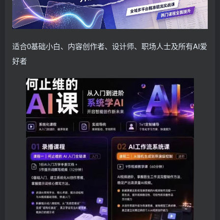
适合0基础小白、内容创作者、设计师、职场人士及所有AI爱
好者