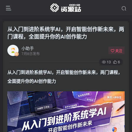
从入门到进阶系统学AI，开启智能创作新未来，两
门课程，全面提升你的AI创作能力
小助手
关注
7月8日发布
13
6
从入门到进阶系统学AI，开启智能创作新未来，两门课程，
全面提升你的AI创作能力