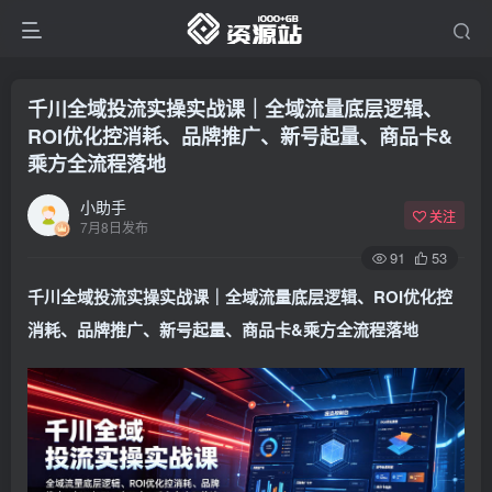
千川全域投流实操实战课｜全域流量底层逻辑、
ROI优化控消耗、品牌推广、新号起量、商品卡&
乘方全流程落地
小助手
关注
7月8日发布
91
53
千川全域投流实操实战课｜全域流量底层逻辑、ROI优化控
消耗、品牌推广、新号起量、商品卡&乘方全流程落地