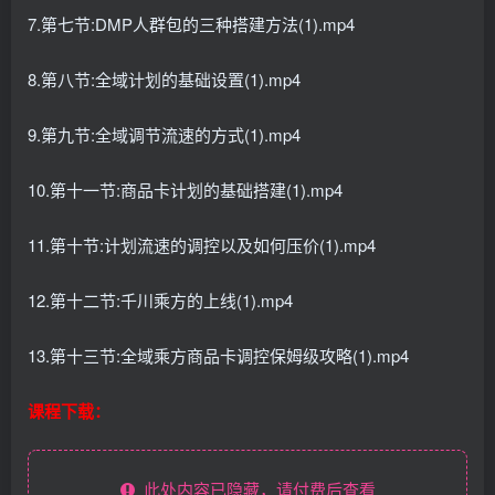
7.第七节:DMP人群包的三种搭建方法(1).mp4
8.第八节:全域计划的基础设置(1).mp4
9.第九节:全域调节流速的方式(1).mp4
10.第十一节:商品卡计划的基础搭建(1).mp4
11.第十节:计划流速的调控以及如何压价(1).mp4
12.第十二节:千川乘方的上线(1).mp4
13.第十三节:全域乘方商品卡调控保姆级攻略(1).mp4
课程下载：
此处内容已隐藏，请付费后查看