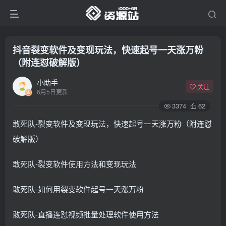
抖音裂变软件及变现玩法，快速起号一天涨万粉
（附连怼破解版）
小助手
关注
6月5日更新
3374
62
敢死队-裂变软件及变现玩法，快速起号一天涨万粉（附连怼
破解版）
敢死队-裂变软件使用方法和变现玩法
敢死队-如何用裂变软件起号一天涨万粉
敢死队-直播连怼视频批量处理软件使用方法