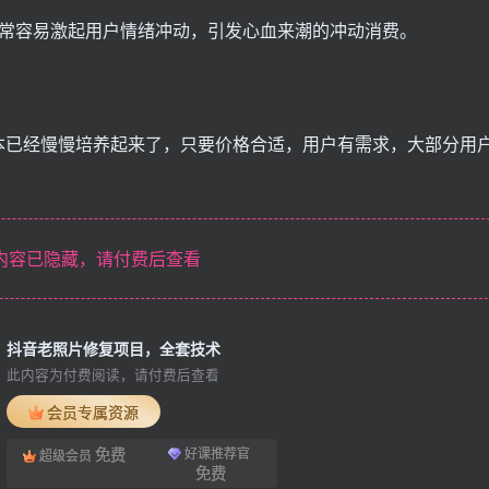
非常容易激起用户情绪冲动，引发心血来潮的冲动消费。
本已经慢慢培养起来了，只要价格合适，用户有需求，大部分用
内容已隐藏，请付费后查看
抖音老照片修复项目，全套技术
此内容为付费阅读，请付费后查看
会员专属资源
免费
好课推荐官
超级会员
免费