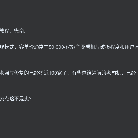
教程、微商:
模式，客单价通常在50-300不等(主要看相片破损程度和用户
老照片修复的已经将近100家了，有些思维超前的老司机，已经
卖点啥不是卖?