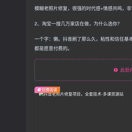
模糊老照片修复，很强的时代感+情感共鸣，
2、淘宝一搜几万家店在做，为什么选你？
一个字：懒。抖音刷了那么久，粘性和信任基
都是愿意付费的。
此处
付费阅读