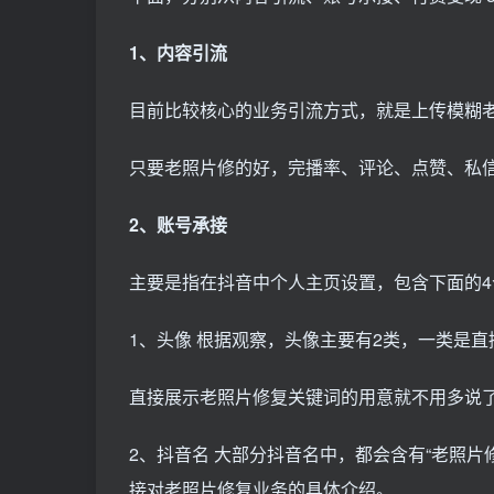
1、内容引流
目前比较核心的业务引流方式，就是上传模糊
只要老照片修的好，完播率、评论、点赞、私
2、账号承接
主要是指在抖音中个人主页设置，包含下面的
1、头像 根据观察，头像主要有2类，一类是直
直接展示老照片修复关键词的用意就不用多说
2、抖音名 大部分抖音名中，都会含有“老照片
接对老照片修复业务的具体介绍。