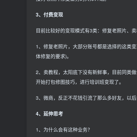
3、付费变现
目前比较好的变现模式有3类：修复老照片、卖
1、修复老照片，大部分账号都是选择的这类变现
体修复的要求)。
2、卖教程，太阳底下没有新鲜事，目前同类做
开始打包修图技巧，进行培训班变现了。
3、微商，反正不花钱引流了那么多好友，以后
4、延伸思考
1、为什么会有这种业务？