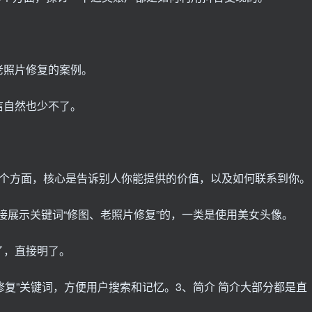
老照片修复的案例。
信自然也少不了。
4个方面，核心是告诉别人你能提供的价值，以及如何联系到你。
接展示关键词“修图、老照片修复”的，一类是使用美女头像。
了，直接明了。
修复”关键词，方便用户搜索和记忆。3、简介 简介大部分都是直