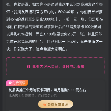
张，也就是说，如果你不是通过我这里认识到我朋友这个渠
道（我朋友直接跟官方签约的，50%返利），你们自己想搞
到45%的返利至少要拿5000张卡，卡板一元一张，但是现在
你们在我推荐的渠道这里拿货开后台只需要拿卡100张就可
以得到45%返利，而官方100张要卖你2.5元一张，并且只能
给你开20%返利的后台，自己对比一下优势，光是渠道这一
块，你就赚大了，这点希望大家明白。
此处内容已隐藏，请付费后查看
付费阅读
剑眉实操三个月物联卡项目，每月躺赚5000元左右
此内容为付费阅读，请付费后查看
会员专属资源