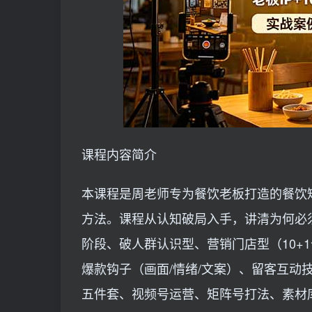
课程内容简介
本课程是周老师专为餐饮老板打造的餐饮
方法。课程从认知破局入手，讲清为何必
阶段、破人群认识型、营销门店型（10+1
爆款钩子（画面/情绪/文案）、留客互动
五件套、视频号运营、矩阵号打法、素材