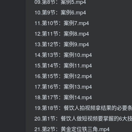
09.第8节：案例5.mp4
10.第9节：案例6.mp4
11.第10节：案例7.mp4
12.第11节：案例8.mp4
13.第12节：案例9.mp4
14.第13节：案例10.mp4
15.第14节：案例11.mp4
16.第15节：案例12.mp4
17.第16节：案例13.mp4
18.第17节：案例14.mp4
19.第18节：餐饮人拍视频拿结果的必要条件
20.第1节：餐饮人做短视频要掌握的6大技能
21.第2节：黄金定位铁三角.mp4