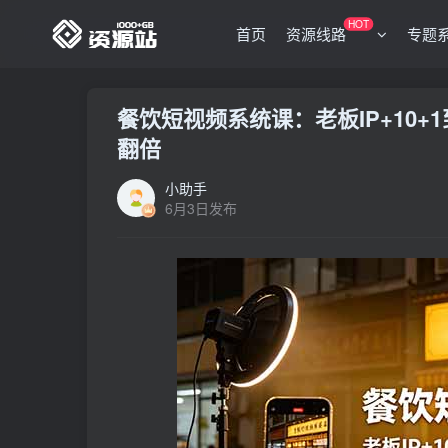
HOT
首页
资源线路
专题
餐饮短视频系统课：老板IP+10
翻倍
小助手
6月3日发布