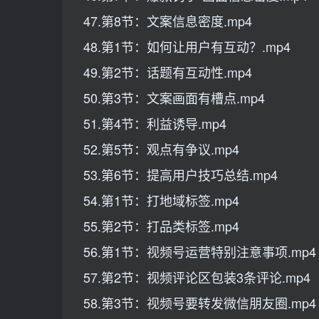
47.第8节：文案信息密度.mp4
48.第1节：如何让用户有互动？.mp4
49.第2节：话题有互动性.mp4
50.第3节：文案画面有槽点.mp4
51.第4节：利益诱导.mp4
52.第5节：观点有争议.mp4
53.第6节：提高用户技巧总结.mp4
54.第1节：打地域标签.mp4
55.第2节：打品类标签.mp4
56.第1节：视频号运营特别注意事项.mp4
57.第2节：视频评论区包装3条评论.mp4
58.第3节：视频号要转发微信朋友圈.mp4