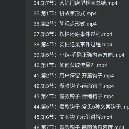
34.第7节：营销门店型视频总结.mp4
35.第1节：讲故事形式.mp4
36.第2节：聊观点形式.mp4
37.第3节：摆拍还原事件过程.mp4
38.第4节：实拍记录事件过程.mp4
39.第5节：小结-明确正确内容方向.mp4
40.第1节：如何获取流量？.mp4
41.第2节：用户停留-开篇钩子.mp4
42.第3节：爆款钩子-画面钩子.mp4
43.第4节：爆款钩子-情绪钩子.mp4
44.第5节：爆款钩子-常见5种文案钩子.mp
45.第6节：文案钩子示例讲解.mp4
46.第7节：爆款钩子-画面信息密度.mp4