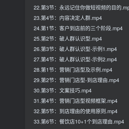
22.第3节：永远记住你做短视频的目的.mp
23.第4节：内容决定人群.mp4
24.第1节：客户到店前的三个阶段.mp4
25.第2节：破人群认识型.mp4
26.第3节：破人群认识型-示例1.mp4
27.第4节：破人群认识型-示例2.mp4
28.第1节：营销门店型及示例.mp4
29.第2节：营销门店型-到店理由.mp4
30.第3节：文案技巧.mp4
31.第4节：营销门店型视频框架.mp4
32.第5节：到店理由的使用原则.mp4
33.第6节：餐饮店10+1个到店理由.mp4