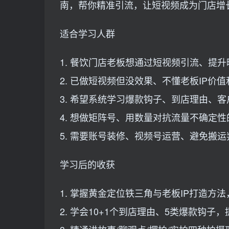
南，帮你精准引流，让短视频成为门店增
适合学习人群
1. 餐饮门店老板想通过短视频引流、提
2. 已做短视频但没效果、不懂老板IP价
3. 希望系统学习爆款钩子、到店理由、
4. 想做矩阵号、用数量对抗流量不确定
5. 需要账号装修、视频号运营、避免搬
学习后的收获
1. 掌握黄金定位铁三角与老板IP打造方
2. 学会10+1个到店理由、5类爆款钩子