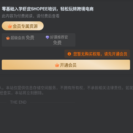
零基础入学虾皮SHOPEE培训，轻松玩转跨境电商
此内容为付费阅读，请付费后查看
会员专属资源
免费
好课推荐官
超级会员
免费
您暂无购买权限，请先开通会员
开通会员
人。本站仅提供信息存储空间服务，不拥有所有权，不承担相关法律责任。如
一经查实，本站将立刻删除。
THE END