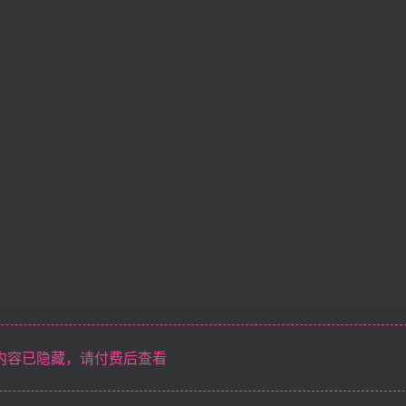
内容已隐藏，请付费后查看