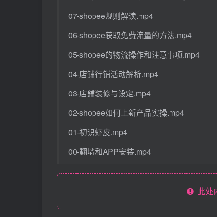
07-shopee规则解读.mp4
06-shopee获取免费流量的方法.mp4
05-shopee的物流操作和注意事项.mp4
04-店铺行销活动解析.mp4
03-店鋪装修与设定.mp4
02-shopee如何上新产品实操.mp4
01-初识虾皮.mp4
00-翻墙和APP安装.mp4
此处