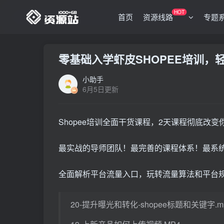
HOT
首页
资源线路
专题
零基础入学虾皮SHOPEE培训，
小助手
6月5日更新
Shopee培训全面干货课程，2天课程彻底改
最实战的导师团队！最完善的课程体系！最系统 
全面解析平台流量入口，玩转流量算法和平台
20-提升曝光和转化-shopee标题和关键字.m