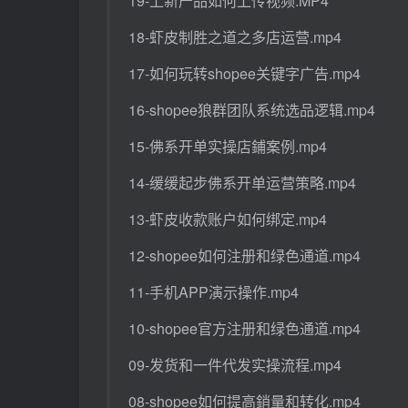
19-上新产品如何上传视频.MP4
18-虾皮制胜之道之多店运营.mp4
17-如何玩转shopee关键字广告.mp4
16-shopee狼群团队系统选品逻辑.mp4
15-佛系开单实操店鋪案例.mp4
14-缓缓起步佛系开单运营策略.mp4
13-虾皮收款账户如何绑定.mp4
12-shopee如何注册和绿色通道.mp4
11-手机APP演示操作.mp4
10-shopee官方注册和绿色通道.mp4
09-发货和一件代发实操流程.mp4
08-shopee如何提高銷量和转化.mp4