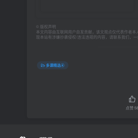
©
版权声明
本文内容由互联网用户自发贡献，该文观点仅代表作者本
现本站有涉嫌抄袭侵权/违法违规的内容，请联系我们，
多课精选④
点赞
5