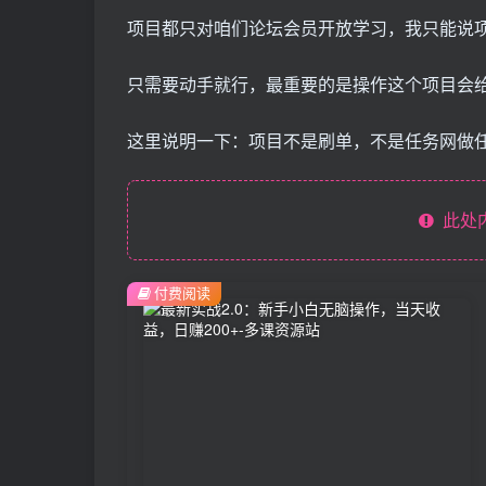
项目都只对咱们论坛会员开放学习，我只能说
只需要动手就行，最重要的是操作这个项目会
这里说明一下：项目不是刷单，不是任务网做任
此处
付费阅读