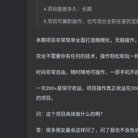
4.项目能做多久：长期
5.项目可兼职操作，也可适合全职在家的宝
本期项目非常简单全面打造精细化，无脑操作
完全不需要你有任何的技术，操作轻松和玩一
时间非常自由，随时随地可操作，一部手机开
一天200+是保守收益，项目操作真正收益在30
的项目。
问：这个项目具体做什么的啊？
答：很多朋友最会这样问了，问了我也不会告