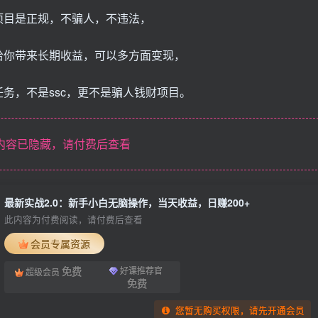
项目是正规，不骗人，不违法，
给你带来长期收益，可以多方面变现，
务，不是ssc，更不是骗人钱财项目。
内容已隐藏，请付费后查看
最新实战2.0：新手小白无脑操作，当天收益，日赚200+
此内容为付费阅读，请付费后查看
会员专属资源
免费
好课推荐官
超级会员
免费
您暂无购买权限，请先开通会员