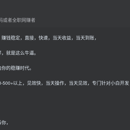
妈或者全职网赚者
，赚钱稳定，直接，快速，当天收益，当天到账，
样，就是这么牛逼。
启你的稳赚时代。
0-500+以上，见效快，当天操作，当天见效，专门针对小白开发
诉你，