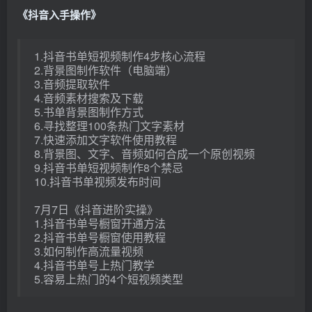
《抖音入手操作》
1.抖音书单短视频制作4步核心流程
2.背景图制作软件（电脑端）
3.音频提取软件
4.音频素材搜索及下载
5.书单背景图制作方式
6.寻找整理100条热门文字素材
7.快速添加文字软件使用教程
8.背景图、文字、音频如何合成一个原创视频
9.抖音书单短视频制作8个禁忌
10.抖音书单视频发布时间
7月7日《抖音进阶实操》
1.抖音书单号橱窗开通方法
2.抖音书单号橱窗使用教程
3.如何制作高流量视频
4.抖音书单号上热门教学
5.容易上热门的4个短视频类型