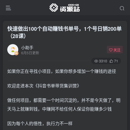
快速做出100个自动赚钱书单号，1个号日销200单
（28课）
小助手
关注
6月5日更新
3310
71
如果你正在寻找小项目，如果你想多增加一个赚钱的途径
欢迎走进本次《抖音书单带货集训营》
做任何项目，都需要一个时间沉淀的，并不是今天做了，明
天马上就赚到钱，中赚网不给任何人保证你能赚多少钱
因为每个人的悟性，执行力不一样