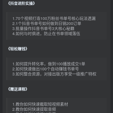
《抖音进阶实操》
1.70个视频打造100万粉丝书单号核心玩法透漏
2.1个抖音书单号如何做到日销200订单
3.批量操作抖音书单号3大核心秘籍
4.如何与时俱进，防止在书单领域落伍
《轻松赚钱》
1.如何提升转化率，做到100播放成交1单
2.如何快速做出100个自动赚钱书单号
3.如何整合资源，对接出版方享受一级推广特权
《赠送课程》
1.教你如何快速截取短视频素材
2.教你如何快速提取音频