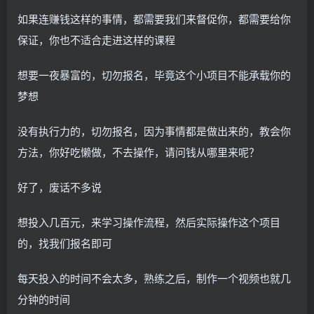
如果连赚钱这样的事情，都需要我们来督促你，都需要给你
保证，你也不适合走进这样的课程
想要一夜暴富的，切勿报名，毕竟这个小项目不能承载你的
梦想
没有执行力的，切勿报名，因为事情都是做出来的，教会你
方法，你好吃懒做，不去操作，请问钱从哪里来呢？
好了，废话不多说
想投入几百元，来学习操作流程，然后实际操作这个项目
的，找我们报名即可
每天投入的时间不会太多，熟练之后，制作一个视频也就几
分钟的时间