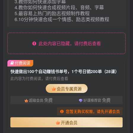
3.教你如何快速添加字幕
4.教你如何快速合成视频片段、音频、字幕
5.最容易上热门的励志视频制作教程
6.10分钟快速合成一个情感、励志类视频教程
此处内容已隐藏，请付费后查看
付费阅读
快速做出100个自动赚钱书单号，1个号日销200单（28课）
此内容为付费阅读，请付费后查看
会员专属资源
免费
免费
超级会员
好课推荐官
您暂无购买权限，请先开通会员
开通会员