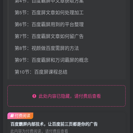
第4节：百度霸屏中文章获取方案
第5节：百度屏文章如何处理加工
第6节：百度霸屏用到的平台整理
第7节：百度霸屏文章如何留广告
第8节：视颜做百度需屏的方法
第9节：百度霸屏和万词霸屏的概念
第10节：百度屏课程总结
此处内容已隐藏，请付费后查看
付费阅读
百度霸屏内部技术，让百度前三页都是你的广告
此内容为付费阅读，请付费后查看