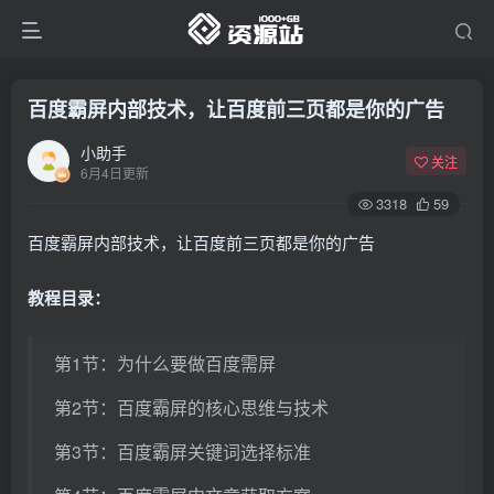
百度霸屏内部技术，让百度前三页都是你的广告
小助手
关注
6月4日更新
3318
59
百度霸屏内部技术，让百度前三页都是你的广告
教程目录：
第1节：为什么要做百度需屏
第2节：百度霸屏的核心思维与技术
第3节：百度霸屏关键词选择标准